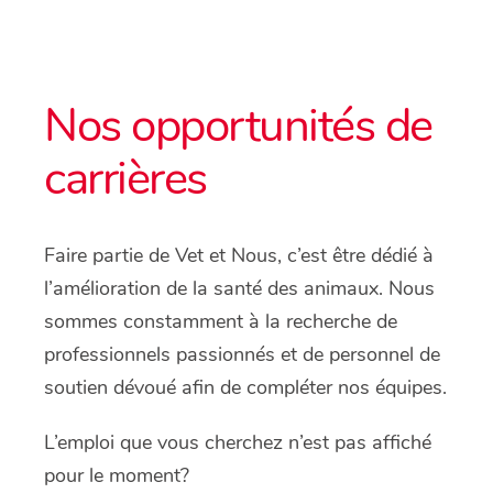
Nos opportunités de
carrières
Faire partie de Vet et Nous, c’est être dédié à
l’amélioration de la santé des animaux. Nous
sommes constamment à la recherche de
professionnels passionnés et de personnel de
soutien dévoué afin de compléter nos équipes.
L’emploi que vous cherchez n’est pas affiché
pour le moment?