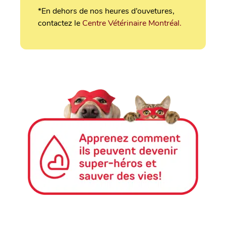
*En dehors de nos heures d’ouvetures,
contactez le
Centre Vétérinaire Montréal.