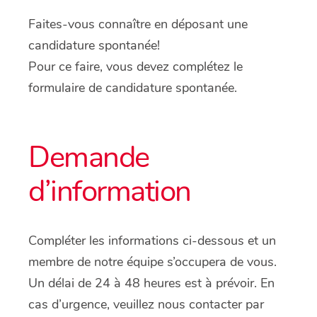
Faites-vous connaître en déposant une
candidature spontanée!
Pour ce faire, vous devez complétez le
formulaire de candidature spontanée.
Demande
d’information
Compléter les informations ci-dessous et un
membre de notre équipe s’occupera de vous.
Un délai de 24 à 48 heures est à prévoir. En
cas d’urgence, veuillez nous contacter par