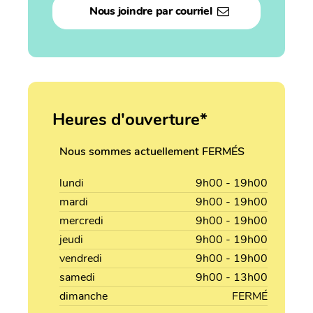
Nous joindre par courriel
Heures d'ouverture*
Nous sommes actuellement FERMÉS
lundi
9h00 - 19h00
mardi
9h00 - 19h00
mercredi
9h00 - 19h00
jeudi
9h00 - 19h00
vendredi
9h00 - 19h00
samedi
9h00 - 13h00
dimanche
FERMÉ