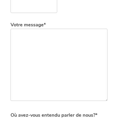
Votre message*
Où avez-vous entendu parler de nous?*