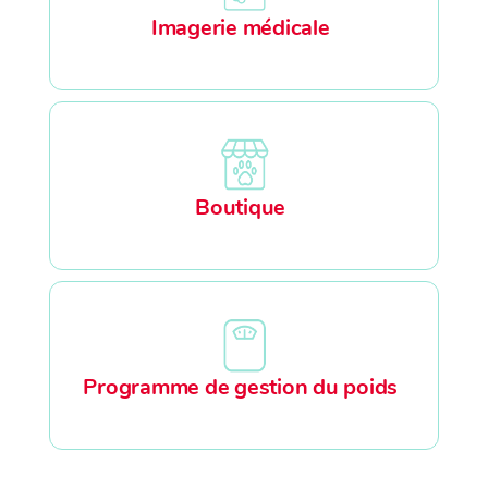
Imagerie médicale
Boutique
Programme de gestion du poids