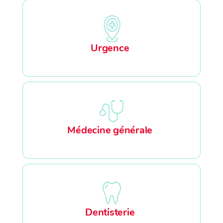
Urgence
Médecine générale
Dentisterie