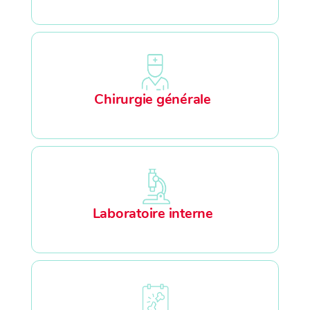
Chirurgie générale
Laboratoire interne