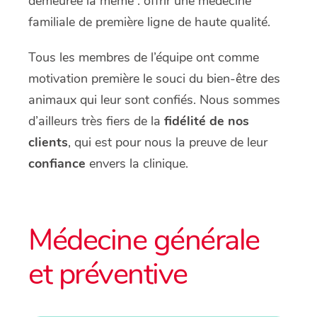
demeurée la même : offrir une médecine
familiale de première ligne de haute qualité.
Tous les membres de l’équipe ont comme
motivation première le souci du bien-être des
animaux qui leur sont confiés. Nous sommes
d’ailleurs très fiers de la
fidélité de nos
clients
, qui est pour nous la preuve de leur
confiance
envers la clinique.
Médecine générale
et préventive