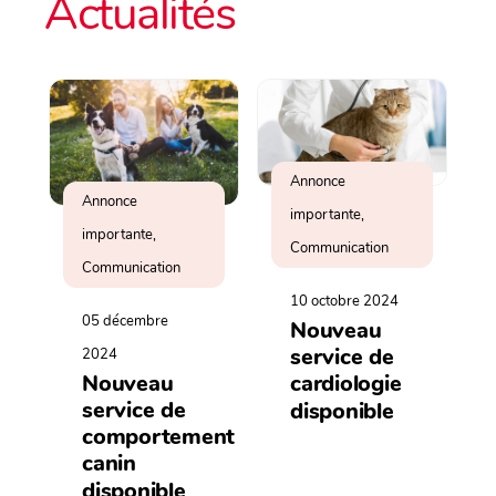
Actualités
Annonce
Annonce
importante,
importante,
Communication
Communication
10 octobre 2024
05 décembre
Nouveau
service de
2024
cardiologie
Nouveau
service de
disponible
comportement
canin
disponible