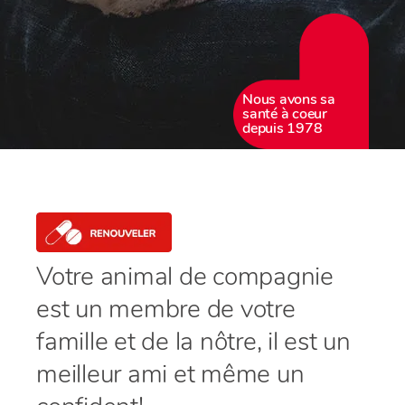
Nous avons sa
santé à coeur
depuis 1978
Votre animal de compagnie
est un membre de votre
famille et de la nôtre, il est un
meilleur ami et même un