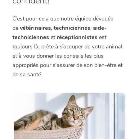
confident!
C’est pour cela que notre équipe dévouée
de
vétérinaires
,
techniciennes
,
aide-
techniciennes
et
réceptionnistes
est
toujours là, prête à s’occuper de votre animal
et à vous donner les conseils les plus
appropriés pour s’assurer de son bien-être et
de sa santé.