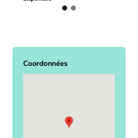
Coordonnées