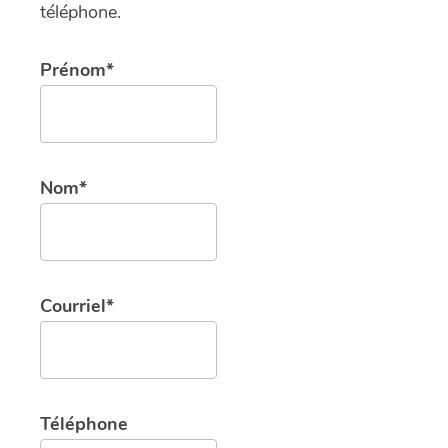
téléphone.
Prénom*
Nom*
Courriel*
Téléphone