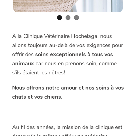
À la Clinique Vétérinaire Hochelaga, nous
allons toujours au-delà de vos exigences pour
offrir des
soins exceptionnels à tous vos
animaux
car nous en prenons soin, comme
s’ils étaient les nôtres!
Nous offrons notre amour et nos soins à vos
chats et vos chiens.
Au fil des années, la mission de la clinique est