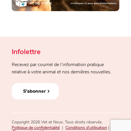
Infolettre
Recevez par courriel de l’information pratique
relative à votre animal et nos dernières nouvelles.
S'abonner
Copyright 2026 Vet et Nous. Tous droits réservés.
Politique de confidentialité
|
Conditions d’utilisation
|