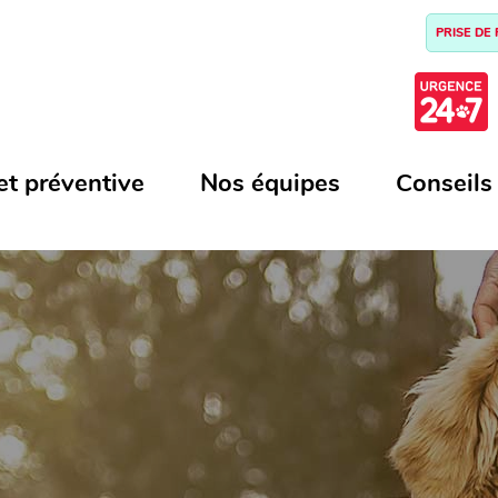
PRISE DE
et préventive
Nos équipes
Conseils
N