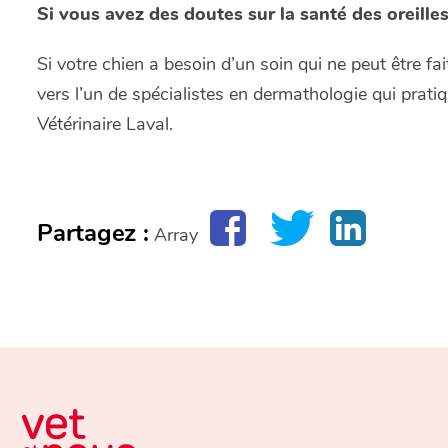
Si vous avez des doutes sur la santé des oreille
Si votre chien a besoin d’un soin qui ne peut être fa
vers l’un de spécialistes en dermathologie qui prat
Vétérinaire Laval.
Partagez :
Array