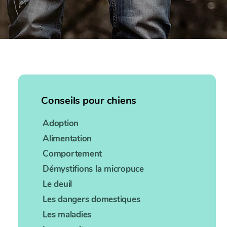
Conseils pour chiens
Adoption
Alimentation
Comportement
Démystifions la micropuce
Le deuil
Les dangers domestiques
Les maladies