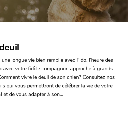
deuil
 une longue vie bien remplie avec Fido, l’heure des
x avec votre fidèle compagnon approche à grands
Comment vivre le deuil de son chien? Consultez nos
ils qui vous permettront de célébrer la vie de votre
l et de vous adapter à son...