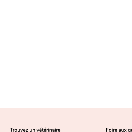
Trouvez un vétérinaire
Foire aux q