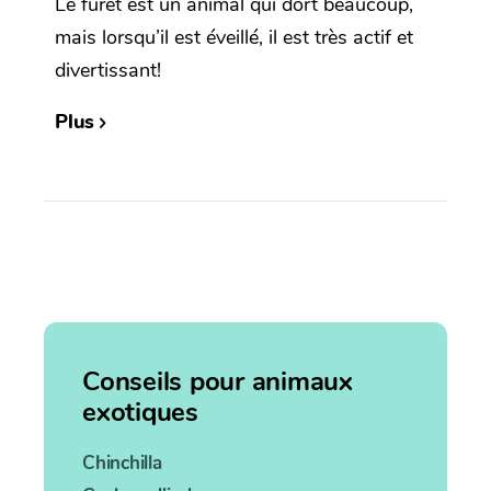
Le furet est un animal qui dort beaucoup,
mais lorsqu’il est éveillé, il est très actif et
divertissant!
Plus
Conseils pour animaux
exotiques
Chinchilla