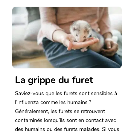
La grippe du furet
Saviez-vous que les furets sont sensibles à
l’influenza comme les humains ?
Généralement, les furets se retrouvent
contaminés lorsqu’ils sont en contact avec
des humains ou des furets malades. Si vous