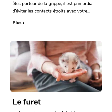
êtes porteur de la grippe, il est primordial
d’éviter les contacts étroits avec votre...
Plus
Le furet