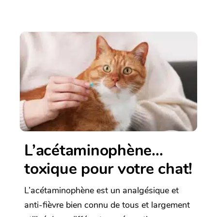
L’acétaminophène…
toxique pour votre chat!
L’acétaminophène est un analgésique et
anti-fièvre bien connu de tous et largement