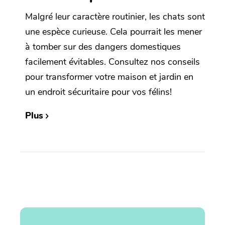
Malgré leur caractère routinier, les chats sont
une espèce curieuse. Cela pourrait les mener
à tomber sur des dangers domestiques
facilement évitables. Consultez nos conseils
pour transformer votre maison et jardin en
un endroit sécuritaire pour vos félins!
Plus