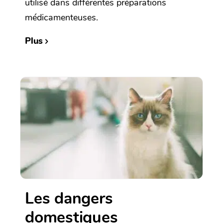
utilisé dans différentes préparations
médicamenteuses.
Plus
Les dangers
domestiques