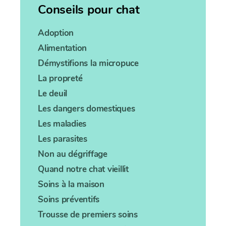
Conseils pour chat
Adoption
Alimentation
Démystifions la micropuce
La propreté
Le deuil
Les dangers domestiques
Les maladies
Les parasites
Non au dégriffage
Quand notre chat vieillit
Soins à la maison
Soins préventifs
Trousse de premiers soins