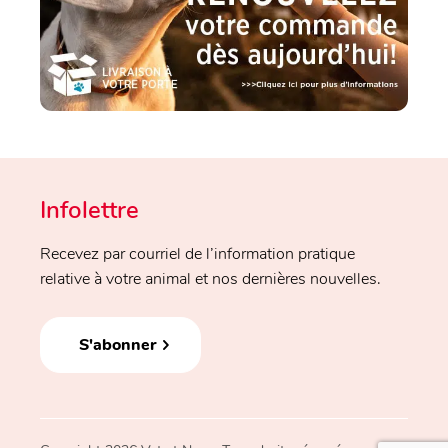
Infolettre
Recevez par courriel de l’information pratique
relative à votre animal et nos dernières nouvelles.
S'abonner