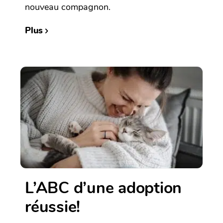
nouveau compagnon.
Plus
L’ABC d’une adoption
réussie!