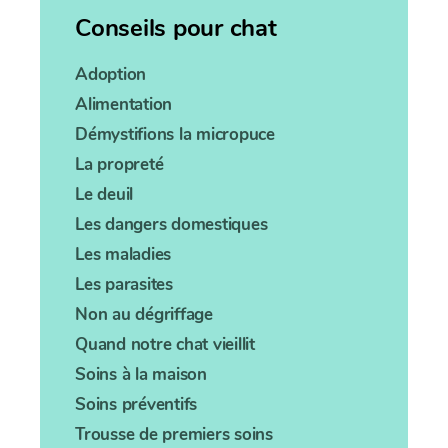
Conseils pour chat
Adoption
Alimentation
Démystifions la micropuce
La propreté
Le deuil
Les dangers domestiques
Les maladies
Les parasites
Non au dégriffage
Quand notre chat vieillit
Soins à la maison
Soins préventifs
Trousse de premiers soins