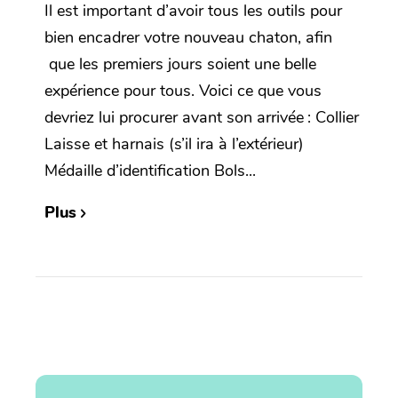
Il est important d’avoir tous les outils pour
bien encadrer votre nouveau chaton, afin
que les premiers jours soient une belle
expérience pour tous. Voici ce que vous
devriez lui procurer avant son arrivée : Collier
Laisse et harnais (s’il ira à l’extérieur)
Médaille d’identification Bols...
Plus