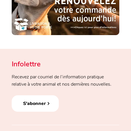
Infolettre
Recevez par courriel de l’information pratique
relative à votre animal et nos dernières nouvelles.
S'abonner