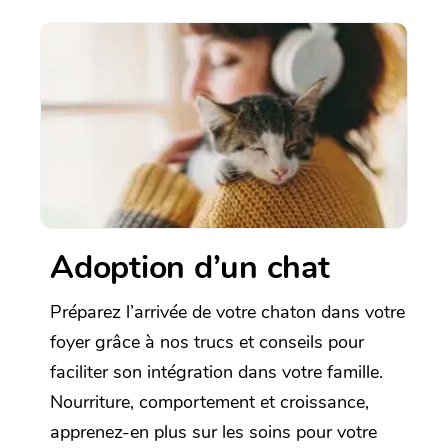
Adoption d’un chat
Préparez l’arrivée de votre chaton dans votre
foyer grâce à nos trucs et conseils pour
faciliter son intégration dans votre famille.
Nourriture, comportement et croissance,
apprenez-en plus sur les soins pour votre