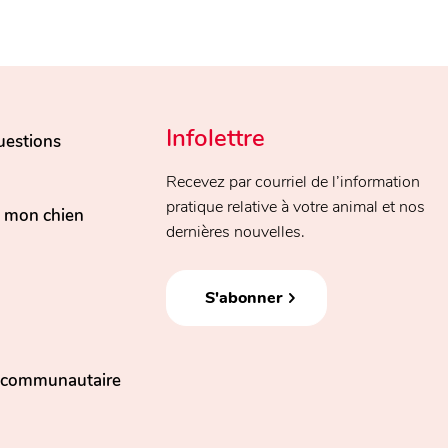
Infolettre
uestions
Recevez par courriel de l’information
pratique relative à votre animal et nos
, mon chien
dernières nouvelles.
S'abonner
n communautaire