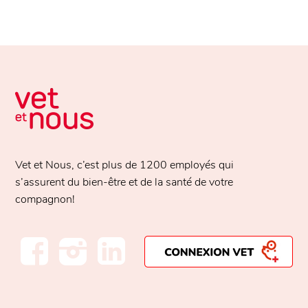
Vet et Nous, c’est plus de
1200 employés
qui
s’assurent du bien-être et de la santé de votre
compagnon!