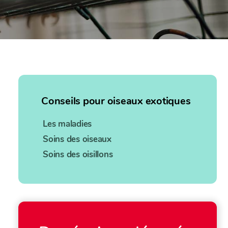
Conseils pour oiseaux exotiques
Les maladies
Soins des oiseaux
Soins des oisillons