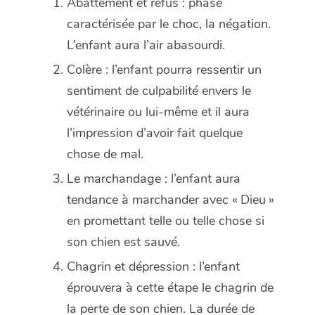
Abattement et refus : phase
caractérisée par le choc, la négation.
L’enfant aura l’air abasourdi.
Colère : l’enfant pourra ressentir un
sentiment de culpabilité envers le
vétérinaire ou lui-même et il aura
l’impression d’avoir fait quelque
chose de mal.
Le marchandage : l’enfant aura
tendance à marchander avec « Dieu »
en promettant telle ou telle chose si
son chien est sauvé.
Chagrin et dépression : l’enfant
éprouvera à cette étape le chagrin de
la perte de son chien. La durée de