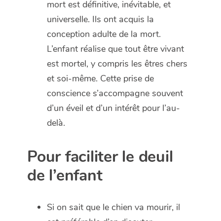
mort est définitive, inévitable, et
universelle. Ils ont acquis la
conception adulte de la mort.
L’enfant réalise que tout être vivant
est mortel, y compris les êtres chers
et soi-même. Cette prise de
conscience s’accompagne souvent
d’un éveil et d’un intérêt pour l’au-
delà.
Pour faciliter le deuil
de l’enfant
Si on sait que le chien va mourir, il