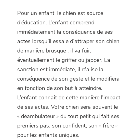
Pour un enfant, le chien est source
d’éducation. L’enfant comprend
immédiatement la conséquence de ses
actes lorsqu’il essaie d’attraper son chien
de manière brusque : il va fuir,
éventuellement le griffer ou japper. La
sanction est immédiate, il réalise la
conséquence de son geste et le modifiera
en fonction de son but à atteindre.
L’enfant connaît de cette manière l’impact
de ses actes. Votre chien sera souvent le
« déambulateur » du tout petit qui fait ses
premiers pas, son confident, son « frère »
pour les enfants uniques.