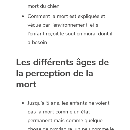
mort du chien
Comment la mort est expliquée et
vécue par l’environnement, et si
l’enfant reçoit le soutien moral dont il
a besoin
Les différents âges de
la perception de la
mort
Jusqu’à 5 ans, les enfants ne voient
pas la mort comme un état
permanent mais comme quelque
chose de provisoire, un peu comme le