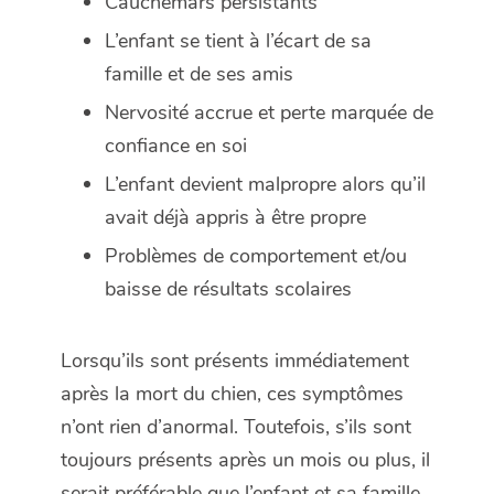
Cauchemars persistants
L’enfant se tient à l’écart de sa
famille et de ses amis
Nervosité accrue et perte marquée de
confiance en soi
L’enfant devient malpropre alors qu’il
avait déjà appris à être propre
Problèmes de comportement et/ou
baisse de résultats scolaires
Lorsqu’ils sont présents immédiatement
après la mort du chien, ces symptômes
n’ont rien d’anormal. Toutefois, s’ils sont
toujours présents après un mois ou plus, il
serait préférable que l’enfant et sa famille