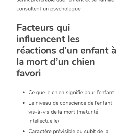
consultent un psychologue.
Facteurs qui
influencent les
réactions d’un enfant à
la mort d’un chien
favori
Ce que le chien signifie pour l’enfant
Le niveau de conscience de l’enfant
vis-à-vis de la mort (maturité
intellectuelle)
Caractère prévisible ou subit de la