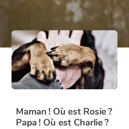
Maman ! Où est Rosie ?
Papa ! Où est Charlie ?