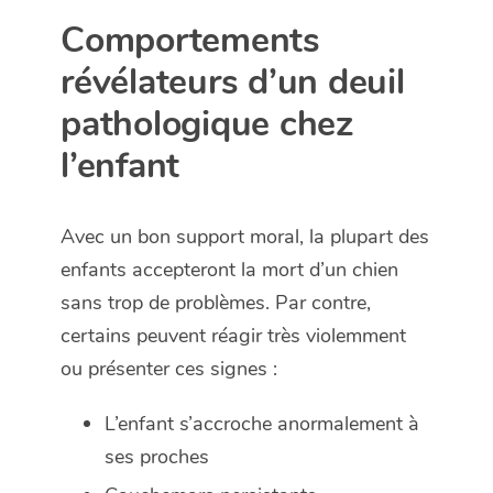
Comportements
révélateurs d’un deuil
pathologique chez
l’enfant
Avec un bon support moral, la plupart des
enfants accepteront la mort d’un chien
sans trop de problèmes. Par contre,
certains peuvent réagir très violemment
ou présenter ces signes :
L’enfant s’accroche anormalement à
ses proches