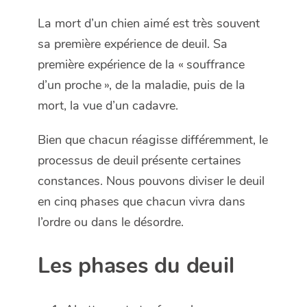
La mort d’un chien aimé est très souvent
sa première expérience de deuil. Sa
première expérience de la « souffrance
d’un proche », de la maladie, puis de la
mort, la vue d’un cadavre.
Bien que chacun réagisse différemment, le
processus de deuil présente certaines
constances. Nous pouvons diviser le deuil
en cinq phases que chacun vivra dans
l’ordre ou dans le désordre.
Les phases du deuil