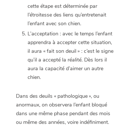
cette étape est déterminée par
l’étroitesse des liens qu’entretenait
l’enfant avec son chien.
L’acceptation : avec le temps l’enfant
apprendra à accepter cette situation,
il aura « fait son deuil » : c’est le signe
qu’il a accepté la réalité. Dès lors il
aura la capacité d’aimer un autre
chien.
Dans des deuils « pathologique », ou
anormaux, on observera l’enfant bloqué
dans une même phase pendant des mois
ou même des années, voire indéfiniment.