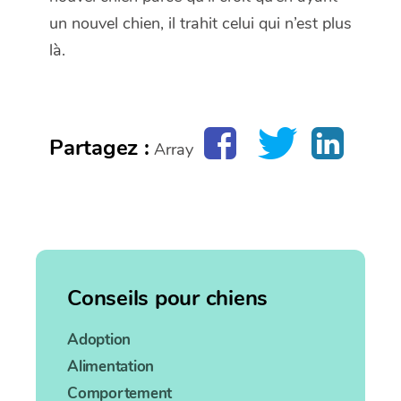
un nouvel chien, il trahit celui qui n’est plus
là.
Partagez :
Array
Conseils pour chiens
Adoption
Alimentation
Comportement