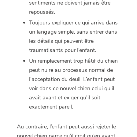
sentiments ne doivent jamais être
repoussés.
Toujours expliquer ce qui arrive dans
un langage simple, sans entrer dans
les détails qui peuvent être
traumatisants pour l’enfant.
Un remplacement trop hâtif du chien
peut nuire au processus normal de
l’acceptation du deuil. L’enfant peut
voir dans ce nouvel chien celui qu’il
avait avant et exiger qu’il soit
exactement pareil.
Au contraire, l’enfant peut aussi rejeter le
nouvel chien parce qu’il croit qu’en ayant