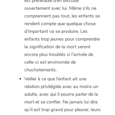
est préférable d’en discuter
ouvertement avec lui. Même s’ils ne
comprennent pas tout, les enfants se
rendent compte que quelque chose
d’important va se produire. Les
enfants trop jeunes pour comprendre
la signification de la mort seront
encore plus troublés si l’arrivée de
celle-ci est environnée de
chuchotements.
Veiller à ce que l’enfant ait une
relation privilégiée avec au moins un
adulte, avec qui il pourra parler de la
mort et se confier. Ne jamais lui dire
qu’il est trop grand pour pleurer, leurs