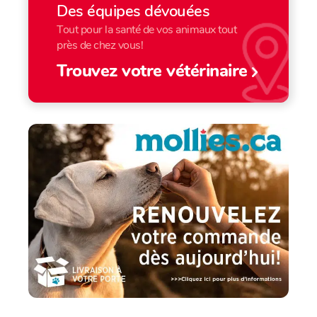
Des équipes dévouées
Tout pour la santé de vos animaux tout
près de chez vous!
Trouvez votre vétérinaire