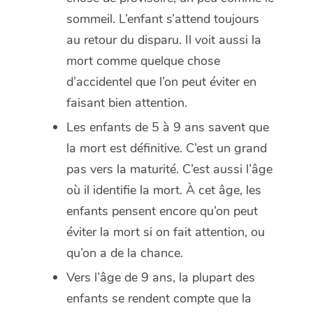
sommeil. L’enfant s’attend toujours
au retour du disparu. Il voit aussi la
mort comme quelque chose
d’accidentel que l’on peut éviter en
faisant bien attention.
Les enfants de 5 à 9 ans savent que
la mort est définitive. C’est un grand
pas vers la maturité. C’est aussi l’âge
où il identifie la mort. À cet âge, les
enfants pensent encore qu’on peut
éviter la mort si on fait attention, ou
qu’on a de la chance.
Vers l’âge de 9 ans, la plupart des
enfants se rendent compte que la