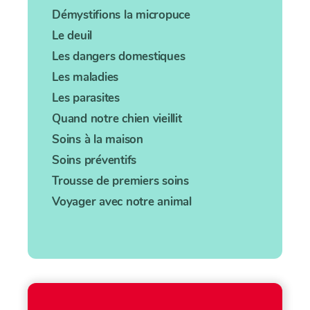
Démystifions la micropuce
Le deuil
Les dangers domestiques
Les maladies
Les parasites
Quand notre chien vieillit
Soins à la maison
Soins préventifs
Trousse de premiers soins
Voyager avec notre animal