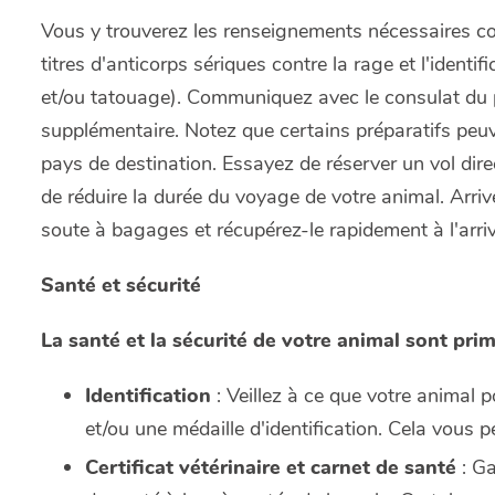
Vous y trouverez les renseignements nécessaires co
titres d'anticorps sériques contre la rage et l'identi
et/ou tatouage). Communiquez avec le consulat du p
supplémentaire. Notez que certains préparatifs peuv
pays de destination. Essayez de réserver un vol dire
de réduire la durée du voyage de votre animal. Arriv
soute à bagages et récupérez-le rapidement à l'arri
Santé et sécurité
La santé et la sécurité de votre animal sont pri
Identification
: Veillez à ce que votre animal 
et/ou une médaille d'identification. Cela vous pe
Certificat vétérinaire et carnet de santé
: Ga