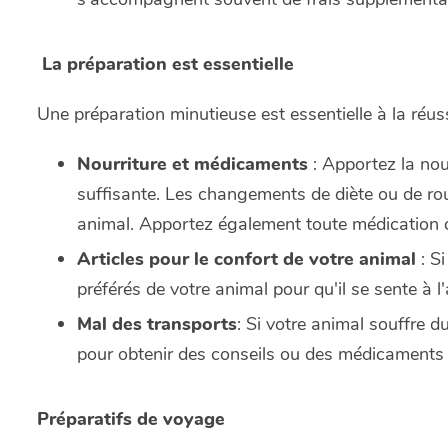
La préparation est essentielle
Une préparation minutieuse est essentielle à la réus
Nourriture et médicaments
: Apportez la nou
suffisante. Les changements de diète ou de rou
animal. Apportez également toute médication d
Articles pour le confort de votre animal
: Si
préférés de votre animal pour qu'il se sente à 
Mal des transports
: Si votre animal souffre d
pour obtenir des conseils ou des médicaments 
Préparatifs de voyage