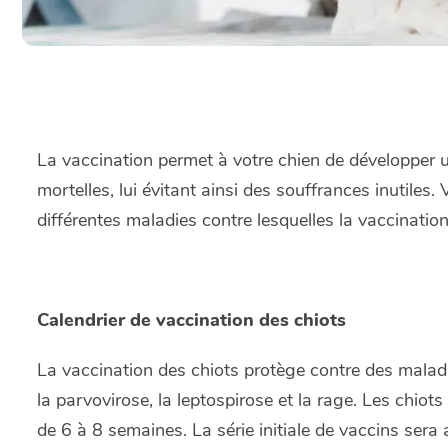
La vaccination permet à votre chien de développer
mortelles, lui évitant ainsi des souffrances inutiles
différentes maladies contre lesquelles la vaccination
Calendrier de vaccination des chiots
La vaccination des chiots protège contre des maladie
la parvovirose, la leptospirose et la rage. Les chiots
de 6 à 8 semaines. La série initiale de vaccins sera