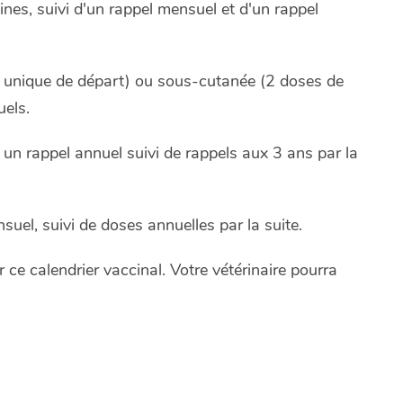
nes, suivi d'un rappel mensuel et d'un rappel
e unique de départ) ou sous-cutanée (2 doses de
uels.
un rappel annuel suivi de rappels aux 3 ans par la
suel, suivi de doses annuelles par la suite.
 ce calendrier vaccinal. Votre vétérinaire pourra