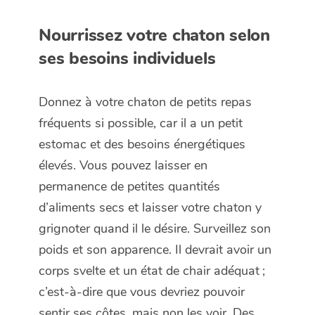
Nourrissez votre chaton selon
ses besoins individuels
Donnez à votre chaton de petits repas
fréquents si possible, car il a un petit
estomac et des besoins énergétiques
élevés. Vous pouvez laisser en
permanence de petites quantités
d’aliments secs et laisser votre chaton y
grignoter quand il le désire. Surveillez son
poids et son apparence. Il devrait avoir un
corps svelte et un état de chair adéquat ;
c’est-à-dire que vous devriez pouvoir
sentir ses côtes, mais non les voir. Des