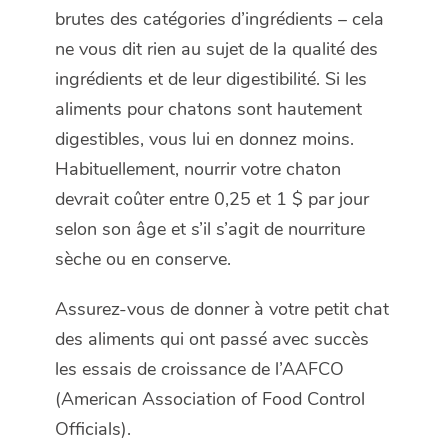
brutes des catégories d’ingrédients – cela
ne vous dit rien au sujet de la qualité des
ingrédients et de leur digestibilité. Si les
aliments pour chatons sont hautement
digestibles, vous lui en donnez moins.
Habituellement, nourrir votre chaton
devrait coûter entre 0,25 et 1 $ par jour
selon son âge et s’il s’agit de nourriture
sèche ou en conserve.
Assurez-vous de donner à votre petit chat
des aliments qui ont passé avec succès
les essais de croissance de l’AAFCO
(
American Association of Food Control
Officials
).