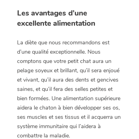
Les avantages d’une
excellente alimentation
La diète que nous recommandons est
d’une qualité exceptionnelle. Nous
comptons que votre petit chat aura un
pelage soyeux et brillant, qu’il sera enjoué
et vivant, qu’il aura des dents et gencives
saines, et qu’il fera des selles petites et
bien formées. Une alimentation supérieure
aidera le chaton à bien développer ses os,
ses muscles et ses tissus et il acquerra un
système immunitaire qui l’aidera à
combattre la maladie.