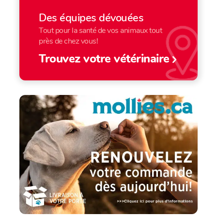
Des équipes dévouées
Tout pour la santé de vos animaux tout
près de chez vous!
Trouvez votre vétérinaire