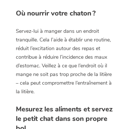
Où nourrir votre chaton ?
Servez-lui à manger dans un endroit
tranquille. Cela l’aide à établir une routine,
réduit l’excitation autour des repas et
contribue à réduire l’incidence des maux
d’estomac. Veillez à ce que l’endroit où il
mange ne soit pas trop proche de la litière
– cela peut compromettre l’entraînement à
la litière.
Mesurez les aliments et servez
le petit chat dans son propre
bol