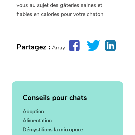
vous au sujet des gâteries saines et
fiables en calories pour votre chaton.
Partagez :
Array
Conseils pour chats
Adoption
Alimentation
Démystifions la micropuce