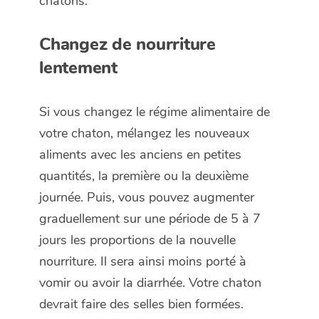
chatons.
Changez de nourriture
lentement
Si vous changez le régime alimentaire de
votre chaton, mélangez les nouveaux
aliments avec les anciens en petites
quantités, la première ou la deuxième
journée. Puis, vous pouvez augmenter
graduellement sur une période de 5 à 7
jours les proportions de la nouvelle
nourriture. Il sera ainsi moins porté à
vomir ou avoir la diarrhée. Votre chaton
devrait faire des selles bien formées.