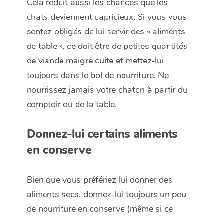
Cela réduit aussi les chances que les
chats deviennent capricieux. Si vous vous
sentez obligés de lui servir des « aliments
de table », ce doit être de petites quantités
de viande maigre cuite et mettez-lui
toujours dans le bol de nourriture. Ne
nourrissez jamais votre chaton à partir du
comptoir ou de la table.
Donnez-lui certains aliments
en conserve
Bien que vous préfériez lui donner des
aliments secs, donnez-lui toujours un peu
de nourriture en conserve (même si ce