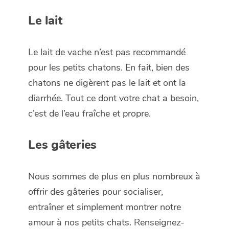
Le lait
Le lait de vache n’est pas recommandé
pour les petits chatons. En fait, bien des
chatons ne digèrent pas le lait et ont la
diarrhée. Tout ce dont votre chat a besoin,
c’est de l’eau fraîche et propre.
Les gâteries
Nous sommes de plus en plus nombreux à
offrir des gâteries pour socialiser,
entraîner et simplement montrer notre
amour à nos petits chats. Renseignez-