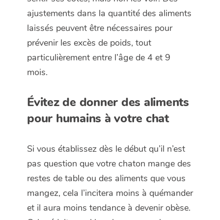
ajustements dans la quantité des aliments
laissés peuvent être nécessaires pour
prévenir les excès de poids, tout
particulièrement entre l’âge de 4 et 9
mois.
Évitez de donner des aliments
pour humains à votre chat
Si vous établissez dès le début qu’il n’est
pas question que votre chaton mange des
restes de table ou des aliments que vous
mangez, cela l’incitera moins à quémander
et il aura moins tendance à devenir obèse.