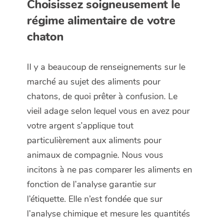
Choisissez soigneusement le
régime alimentaire de votre
chaton
Il y a beaucoup de renseignements sur le
marché au sujet des aliments pour
chatons, de quoi prêter à confusion. Le
vieil adage selon lequel vous en avez pour
votre argent s’applique tout
particulièrement aux aliments pour
animaux de compagnie. Nous vous
incitons à ne pas comparer les aliments en
fonction de l’analyse garantie sur
l’étiquette. Elle n’est fondée que sur
l’analyse chimique et mesure les quantités