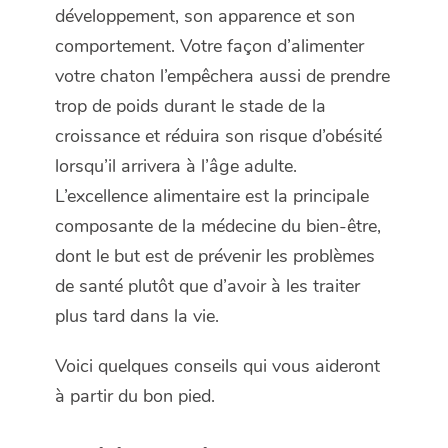
développement, son apparence et son
comportement. Votre façon d’alimenter
votre chaton l’empêchera aussi de prendre
trop de poids durant le stade de la
croissance et réduira son risque d’obésité
lorsqu’il arrivera à l’âge adulte.
L’excellence alimentaire est la principale
composante de la médecine du bien-être,
dont le but est de prévenir les problèmes
de santé plutôt que d’avoir à les traiter
plus tard dans la vie.
Voici quelques conseils qui vous aideront
à partir du bon pied.