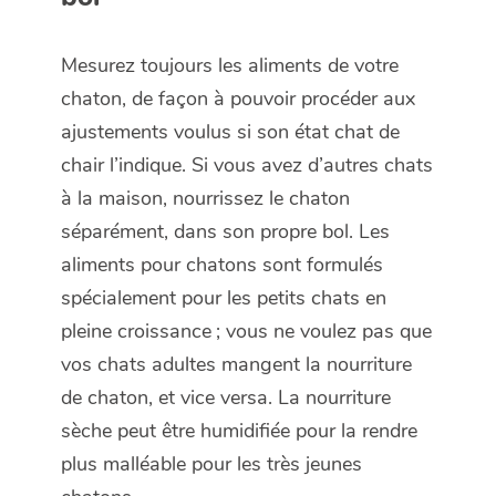
Mesurez toujours les aliments de votre
chaton, de façon à pouvoir procéder aux
ajustements voulus si son état chat de
chair l’indique. Si vous avez d’autres chats
à la maison, nourrissez le chaton
séparément, dans son propre bol. Les
aliments pour chatons sont formulés
spécialement pour les petits chats en
pleine croissance ; vous ne voulez pas que
vos chats adultes mangent la nourriture
de chaton, et vice versa. La nourriture
sèche peut être humidifiée pour la rendre
plus malléable pour les très jeunes