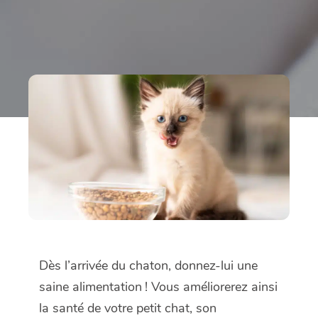
Dès l’arrivée du chaton, donnez-lui une
saine alimentation ! Vous améliorerez ainsi
la santé de votre petit chat, son