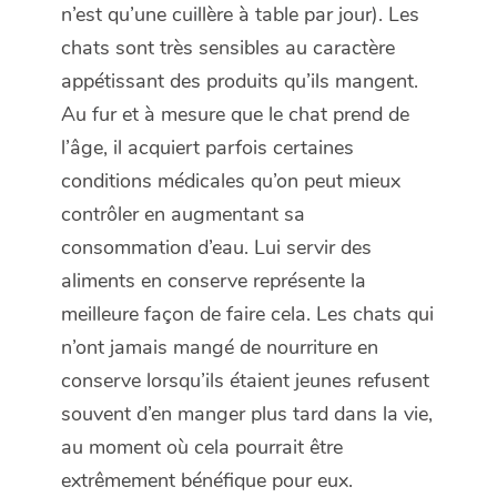
n’est qu’une cuillère à table par jour). Les
chats sont très sensibles au caractère
appétissant des produits qu’ils mangent.
Au fur et à mesure que le chat prend de
l’âge, il acquiert parfois certaines
conditions médicales qu’on peut mieux
contrôler en augmentant sa
consommation d’eau. Lui servir des
aliments en conserve représente la
meilleure façon de faire cela. Les chats qui
n’ont jamais mangé de nourriture en
conserve lorsqu’ils étaient jeunes refusent
souvent d’en manger plus tard dans la vie,
au moment où cela pourrait être
extrêmement bénéfique pour eux.