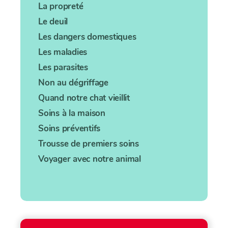
La propreté
Le deuil
Les dangers domestiques
Les maladies
Les parasites
Non au dégriffage
Quand notre chat vieillit
Soins à la maison
Soins préventifs
Trousse de premiers soins
Voyager avec notre animal