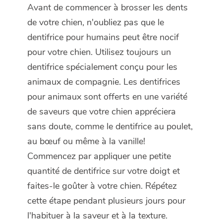
Avant de commencer à brosser les dents
de votre chien, n'oubliez pas que le
dentifrice pour humains peut être nocif
pour votre chien. Utilisez toujours un
dentifrice spécialement conçu pour les
animaux de compagnie. Les dentifrices
pour animaux sont offerts en une variété
de saveurs que votre chien appréciera
sans doute, comme le dentifrice au poulet,
au bœuf ou même à la vanille!
Commencez par appliquer une petite
quantité de dentifrice sur votre doigt et
faites-le goûter à votre chien. Répétez
cette étape pendant plusieurs jours pour
l'habituer à la saveur et à la texture.