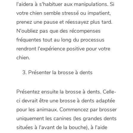
l'aidera à s'habituer aux manipulations. Si
votre chien semble stressé ou impatient,
prenez une pause et réessayez plus tard.
N'oubliez pas que des récompenses
fréquentes tout au long du processus
rendront l'expérience positive pour votre
chien.
Présenter la brosse à dents
Présentez ensuite la brosse à dents. Celle-
ci devrait être une brosse à dents adaptée
pour les animaux. Commencez par brosser
uniquement les canines (les grandes dents
situées à l'avant de la bouche), à l'aide