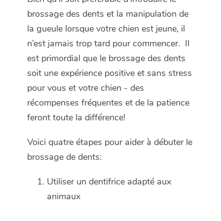
brossage des dents et la manipulation de
la gueule lorsque votre chien est jeune, il
n’est jamais trop tard pour commencer. Il
est primordial que le brossage des dents
soit une expérience positive et sans stress
pour vous et votre chien - des
récompenses fréquentes et de la patience
feront toute la différence!
Voici quatre étapes pour aider à débuter le
brossage de dents:
Utiliser un dentifrice adapté aux
animaux