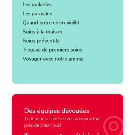
Les maladies
Les parasites
Quand notre chien vieillit
Soins à la maison
Soins préventifs
Trousse de premiers soins
Voyager avec notre animal
Des équipes dévouées
Tout pour la santé de vos animaux tout
près de chez vous!