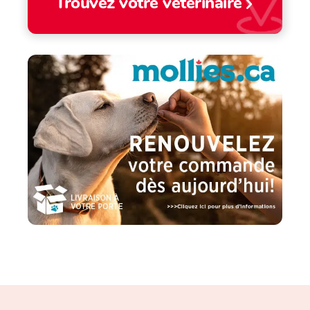
Trouvez votre vétérinaire