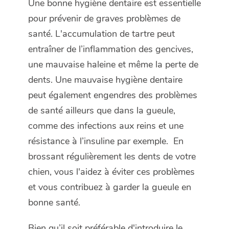
Une bonne hygiène dentaire est essentielle
pour prévenir de graves problèmes de
santé. L'accumulation de tartre peut
entraîner de l’inflammation des gencives,
une mauvaise haleine et même la perte de
dents. Une mauvaise hygiène dentaire
peut également engendres des problèmes
de santé ailleurs que dans la gueule,
comme des infections aux reins et une
résistance à l’insuline par exemple. En
brossant régulièrement les dents de votre
chien, vous l'aidez à éviter ces problèmes
et vous contribuez à garder la gueule en
bonne santé.
Bien qu’il soit préférable d'introduire le