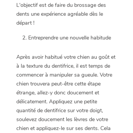
L'objectif est de faire du brossage des
dents une expérience agréable dès le
départ !
Entreprendre une nouvelle habitude
Après avoir habitué votre chien au goût et
à la texture du dentifrice, il est temps de
commencer à manipuler sa gueule. Votre
chien trouvera peut-être cette étape
étrange, allez-y donc doucement et
délicatement. Appliquez une petite
quantité de dentifrice sur votre doigt,
soulevez doucement les lèvres de votre
chien et appliquez-le sur ses dents. Cela