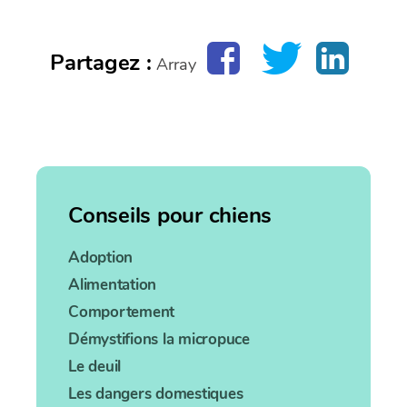
Partagez :
Array
Conseils pour chiens
Adoption
Alimentation
Comportement
Démystifions la micropuce
Le deuil
Les dangers domestiques