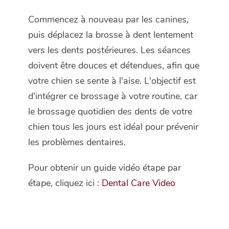
Commencez à nouveau par les canines,
puis déplacez la brosse à dent lentement
vers les dents postérieures. Les séances
doivent être douces et détendues, afin que
votre chien se sente à l'aise. L'objectif est
d'intégrer ce brossage à votre routine, car
le brossage quotidien des dents de votre
chien tous les jours est idéal pour prévenir
les problèmes dentaires.
Pour obtenir un guide vidéo étape par
étape, cliquez ici :
Dental Care Video