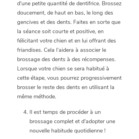
d'une petite quantité de dentifrice. Brossez
doucement, de haut en bas, le long des
gencives et des dents. Faites en sorte que
la séance soit courte et positive, en
félicitant votre chien et en lui offrant des
friandises. Cela l’aidera à associer le
brossage des dents à des récompenses.
Lorsque votre chien se sera habitué à
cette étape, vous pourrez progressivement
brosser le reste des dents en utilisant la
même méthode.
Il est temps de procéder à un
brossage complet et d'adopter une
nouvelle habitude quotidienne !