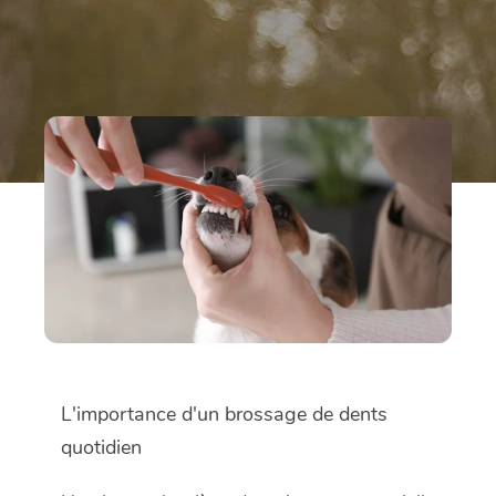
L'importance d'un brossage de dents
quotidien