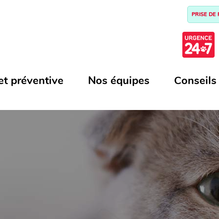
PRISE DE
et préventive
Nos équipes
Conseils