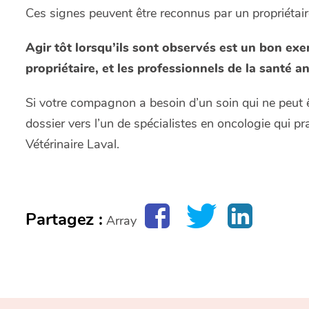
Ces signes peuvent être reconnus par un propriétair
Agir tôt lorsqu’ils sont observés est un bon exe
propriétaire, et les professionnels de la santé an
Si votre compagnon a besoin d’un soin qui ne peut 
dossier vers l’un de spécialistes en oncologie qui p
Vétérinaire Laval.
Partagez :
Array