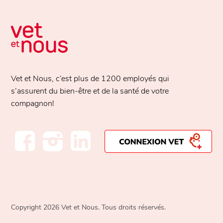
Vet et Nous, c’est plus de
1200 employés
qui
s’assurent du bien-être et de la santé de votre
compagnon!
Copyright 2026 Vet et Nous. Tous droits réservés.