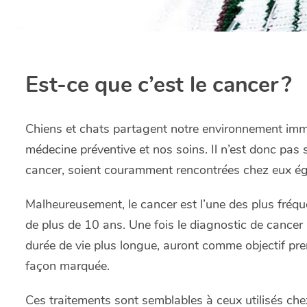
Est-ce que c’est le cancer ?
Chiens et chats partagent notre environnement imméd
médecine préventive et nos soins. Il n’est donc pas 
cancer, soient couramment rencontrées chez eux é
Malheureusement, le cancer est l’une des plus fréqu
de plus de 10 ans. Une fois le diagnostic de cancer 
durée de vie plus longue, auront comme objectif prem
façon marquée.
Ces traitements sont semblables à ceux utilisés ch