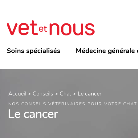
Soins spécialisés
Médecine générale 
Accueil
>
Conseils
>
Chat
>
Le cancer
NOS CONSEILS VÉTÉRINAIRES POUR VOTRE CHAT
Le cancer