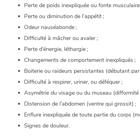
Perte de poids inexpliquée ou fonte musculaire 
Perte ou diminution de l’appétit ;
Odeur nauséabonde ;
Difficulté à mâcher ou avaler ;
Perte d’énergie, léthargie ;
Changements de comportement inexpliqués ;
Boiterie ou raideurs persistantes (débutant pa
Difficulté à respirer, uriner, ou déféquer ;
Asymétrie du visage ou du museau (difformité 
Distension de l’abdomen (ventre qui grossit) ;
Enflure inexpliquée de toute partie du corps (me
Signes de douleur.