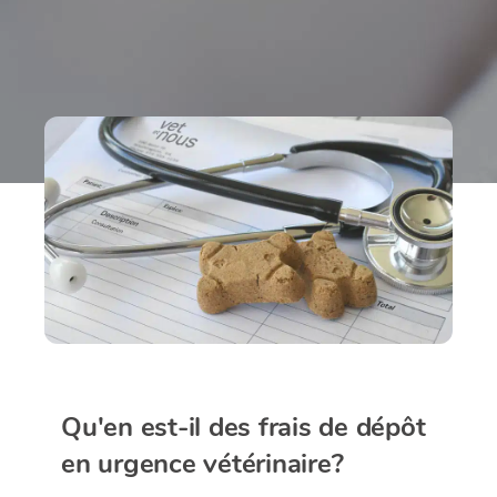
Qu'en est-il des frais de dépôt
en urgence vétérinaire?