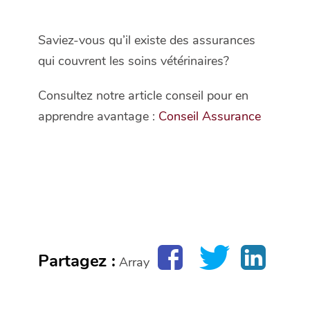
Saviez-vous qu’il existe des assurances
qui couvrent les soins vétérinaires?
Consultez notre article conseil pour en
apprendre avantage :
Conseil Assurance
Partagez :
Array