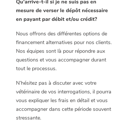
Qu’arrive-t-il si je ne suis pas en
mesure de verser le dépôt nécessaire
en payant par débit et/ou crédit?
Nous offrons des différentes options de
financement alternatives pour nos clients.
Nos équipes sont là pour répondre aux
questions et vous accompagner durant
tout le processus.
N’hésitez pas à discuter avec votre
vétérinaire de vos interrogations, il pourra
vous expliquer les frais en détail et vous
accompagner dans cette période souvent
stressante.