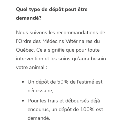
Quel type de dépôt peut être
demandé?
Nous suivons les recommandations de
l’Ordre des Médecins Vétérinaires du
Québec. Cela signifie que pour toute
intervention et les soins qu’aura besoin
votre animal :
Un dépôt de 50% de l’estimé est
nécessaire;
Pour les frais et déboursés déjà
encourus, un dépôt de 100% est
demandé.