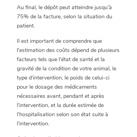
Au final, le dépôt peut atteindre jusqu’à
75% de la facture, selon la situation du
patient.
Il est important de comprendre que
l'estimation des coûts dépend de plusieurs
facteurs tels que l'état de santé et la
gravité de la condition de votre animal, le
type d’intervention, le poids de celui-ci
pour le dosage des médicaments
nécessaires avant, pendant et après
l'intervention, et la durée estimée de
l'hospitalisation selon son état suite à
l'intervention.