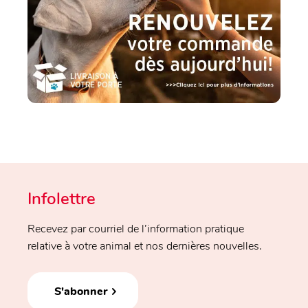
Infolettre
Recevez par courriel de l’information pratique
relative à votre animal et nos dernières nouvelles.
S'abonner