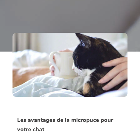
Les avantages de la micropuce pour
votre chat