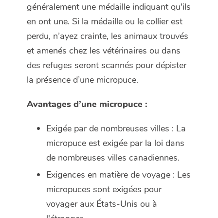
généralement une médaille indiquant qu'ils
en ont une. Si la médaille ou le collier est
perdu, n’ayez crainte, les animaux trouvés
et amenés chez les vétérinaires ou dans
des refuges seront scannés pour dépister
la présence d’une micropuce.
Avantages d’une micropuce :
Exigée par de nombreuses villes : La
micropuce est exigée par la loi dans
de nombreuses villes canadiennes.
Exigences en matière de voyage : Les
micropuces sont exigées pour
voyager aux États-Unis ou à