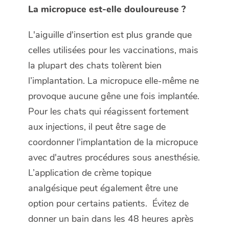
La micropuce est-elle douloureuse ?
L'aiguille d'insertion est plus grande que
celles utilisées pour les vaccinations, mais
la plupart des chats tolèrent bien
l’implantation. La micropuce elle-même ne
provoque aucune gêne une fois implantée.
Pour les chats qui réagissent fortement
aux injections, il peut être sage de
coordonner l'implantation de la micropuce
avec d'autres procédures sous anesthésie.
L’application de crème topique
analgésique peut également être une
option pour certains patients. Évitez de
donner un bain dans les 48 heures après