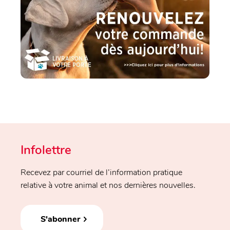
Infolettre
Recevez par courriel de l’information pratique
relative à votre animal et nos dernières nouvelles.
S'abonner