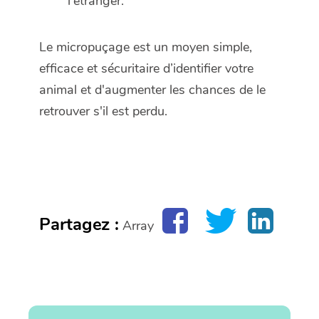
l'étranger.
Le micropuçage est un moyen simple,
efficace et sécuritaire d’identifier votre
animal et d'augmenter les chances de le
retrouver s'il est perdu.
Partagez :
Array