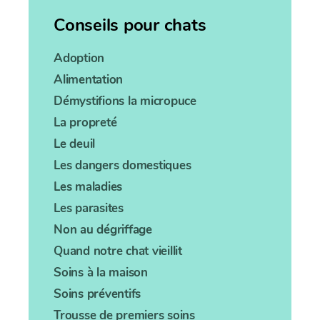
Conseils pour chats
Adoption
Alimentation
Démystifions la micropuce
La propreté
Le deuil
Les dangers domestiques
Les maladies
Les parasites
Non au dégriffage
Quand notre chat vieillit
Soins à la maison
Soins préventifs
Trousse de premiers soins