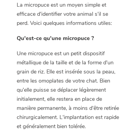
La micropuce est un moyen simple et
efficace d'identifier votre animal s'il se
perd. Voici quelques informations utiles:
Qu'est-ce qu'une micropuce ?
Une micropuce est un petit dispositif
métallique de la taille et de la forme d'un
grain de riz. Elle est insérée sous la peau,
entre les omoplates de votre chat. Bien
qu'elle puisse se déplacer légèrement
initialement, elle restera en place de
manière permanente, à moins d'être retirée
chirurgicalement. L'implantation est rapide
et généralement bien tolérée.