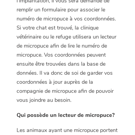
l’implantation, il vous sera demandé de
remplir un formulaire pour associer le
numéro de micropuce à vos coordonnées.
Si votre chat est trouvé, la clinique
vétérinaire ou le refuge utilisera un lecteur
de micropuce afin de lire le numéro de
micropuce. Vos coordonnées peuvent
ensuite être trouvées dans la base de
données. Il va donc de soi de garder vos
coordonnées à jour auprès de la
compagnie de micropuce afin de pouvoir
vous joindre au besoin.
Qui possède un lecteur de micropuce?
Les animaux ayant une micropuce portent