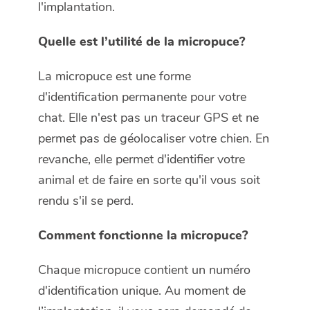
l'implantation.
Quelle est l’utilité de la micropuce?
La micropuce est une forme
d'identification permanente pour votre
chat. Elle n'est pas un traceur GPS et ne
permet pas de géolocaliser votre chien. En
revanche, elle permet d'identifier votre
animal et de faire en sorte qu'il vous soit
rendu s'il se perd.
Comment fonctionne la micropuce?
Chaque micropuce contient un numéro
d'identification unique. Au moment de