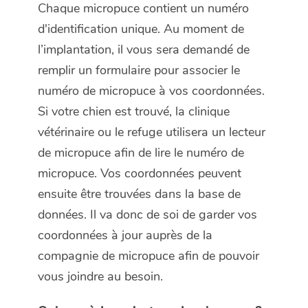
Chaque micropuce contient un numéro
d'identification unique. Au moment de
l’implantation, il vous sera demandé de
remplir un formulaire pour associer le
numéro de micropuce à vos coordonnées.
Si votre chien est trouvé, la clinique
vétérinaire ou le refuge utilisera un lecteur
de micropuce afin de lire le numéro de
micropuce. Vos coordonnées peuvent
ensuite être trouvées dans la base de
données. Il va donc de soi de garder vos
coordonnées à jour auprès de la
compagnie de micropuce afin de pouvoir
vous joindre au besoin.