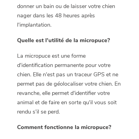
donner un bain ou de laisser votre chien
nager dans les 48 heures après
l'implantation.
Quelle est l’utilité de la micropuce?
La micropuce est une forme
d'identification permanente pour votre
chien. Elle n'est pas un traceur GPS et ne
permet pas de géolocaliser votre chien. En
revanche, elle permet d'identifier votre
animal et de faire en sorte qu'il vous soit
rendu s'il se perd.
Comment fonctionne la micropuce?