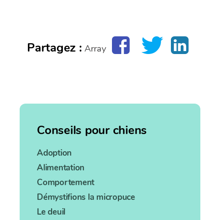
Partagez :
Array
Conseils pour chiens
Adoption
Alimentation
Comportement
Démystifions la micropuce
Le deuil