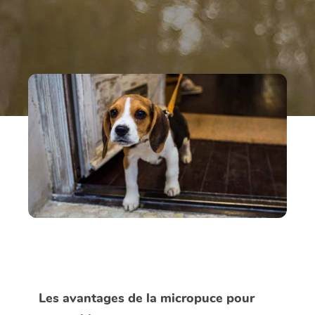
Les avantages de la micropuce pour