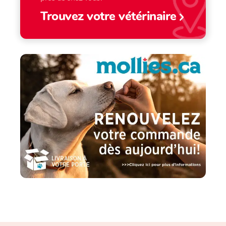
Trouvez votre vétérinaire