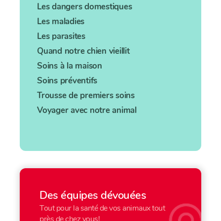
Les dangers domestiques
Les maladies
Les parasites
Quand notre chien vieillit
Soins à la maison
Soins préventifs
Trousse de premiers soins
Voyager avec notre animal
Des équipes dévouées
Tout pour la santé de vos animaux tout
près de chez vous!