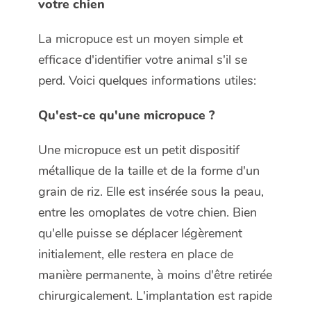
votre chien
La micropuce est un moyen simple et
efficace d'identifier votre animal s'il se
perd. Voici quelques informations utiles:
Qu'est-ce qu'une micropuce ?
Une micropuce est un petit dispositif
métallique de la taille et de la forme d'un
grain de riz. Elle est insérée sous la peau,
entre les omoplates de votre chien. Bien
qu'elle puisse se déplacer légèrement
initialement, elle restera en place de
manière permanente, à moins d'être retirée
chirurgicalement. L'implantation est rapide