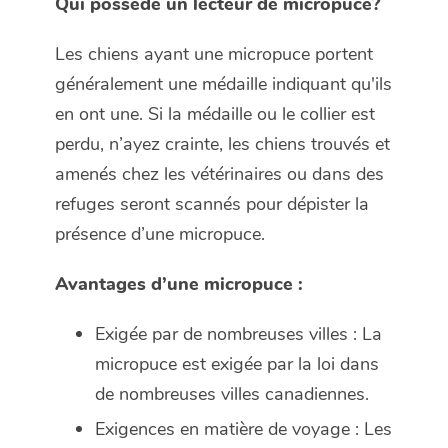
Qui possède un lecteur de micropuce?
Les chiens ayant une micropuce portent
généralement une médaille indiquant qu'ils
en ont une. Si la médaille ou le collier est
perdu, n’ayez crainte, les chiens trouvés et
amenés chez les vétérinaires ou dans des
refuges seront scannés pour dépister la
présence d’une micropuce.
Avantages d’une micropuce :
Exigée par de nombreuses villes : La
micropuce est exigée par la loi dans
de nombreuses villes canadiennes.
Exigences en matière de voyage : Les