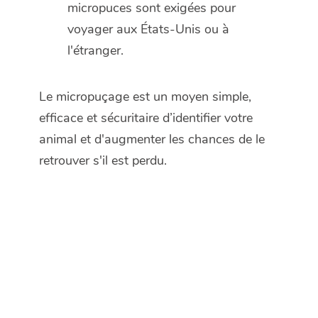
micropuces sont exigées pour
voyager aux États-Unis ou à
l'étranger.
Le micropuçage est un moyen simple,
efficace et sécuritaire d’identifier votre
animal et d'augmenter les chances de le
retrouver s'il est perdu.