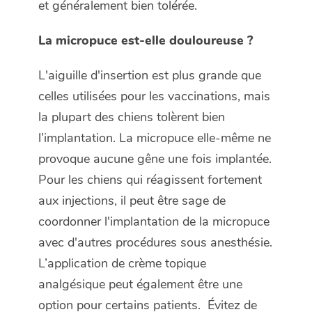
et généralement bien tolérée.
La micropuce est-elle douloureuse ?
L'aiguille d'insertion est plus grande que
celles utilisées pour les vaccinations, mais
la plupart des chiens tolèrent bien
l’implantation. La micropuce elle-même ne
provoque aucune gêne une fois implantée.
Pour les chiens qui réagissent fortement
aux injections, il peut être sage de
coordonner l'implantation de la micropuce
avec d'autres procédures sous anesthésie.
L’application de crème topique
analgésique peut également être une
option pour certains patients. Évitez de