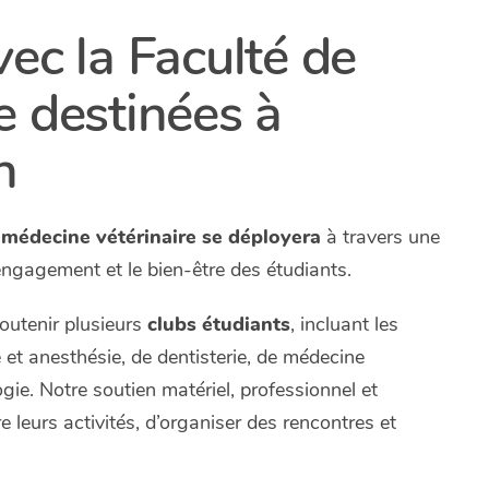
ec la Faculté de
e destinées à
n
 médecine vétérinaire se déployera
à travers une
l’engagement et le bien-être des étudiants.
outenir plusieurs
clubs étudiants
, incluant les
 et anesthésie, de dentisterie, de médecine
gie. Notre soutien matériel, professionnel et
leurs activités, d’organiser des rencontres et