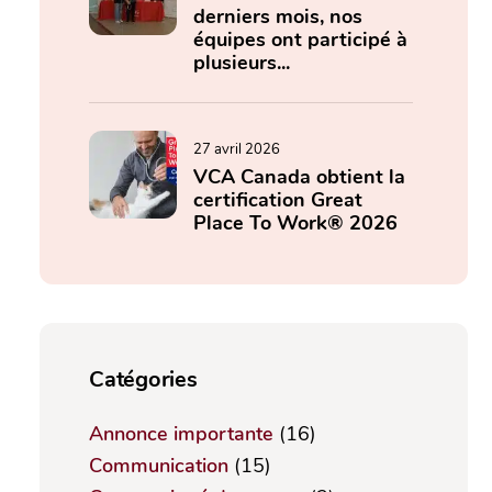
derniers mois, nos
équipes ont participé à
plusieurs...
27 avril 2026
VCA Canada obtient la
certification Great
Place To Work® 2026
Catégories
Annonce importante
(16)
Communication
(15)