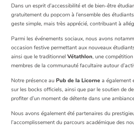
Dans un esprit d’accessibilité et de bien-être étudiant
gratuitement du popcorn à l’ensemble des étudiant
geste simple, mais très apprécié, contribuant à allé
Parmi les événements sociaux, nous avons notamm
occasion festive permettant aux nouveaux étudiants 
ainsi que le traditionnel
Vétathlon
, une compétition
membres de la communauté facultaire autour d’activ
Notre présence au
Pub de la Licorne
a également é
sur les bocks officiels, ainsi que par le soutien de 
profiter d’un moment de détente dans une ambiance 
Nous avons également été partenaires du prestigi
l’accomplissement du parcours académique des nou