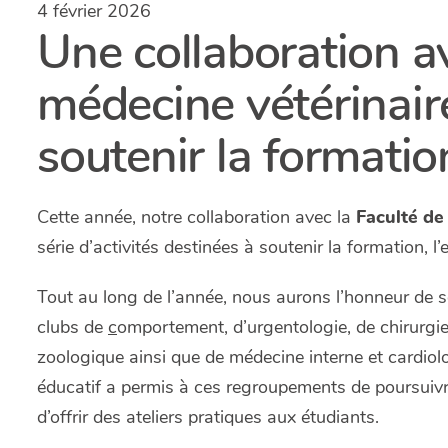
4 février 2026
Une collaboration av
médecine vétérinair
soutenir la formatio
Cette année, notre collaboration avec la
Faculté de
série d’activités destinées à soutenir la formation, 
Tout au long de l’année, nous aurons l’honneur de s
clubs de
c
omportement, d’urgentologie, de chirurgie
zoologique ainsi que de médecine interne et cardiolo
éducatif a permis à ces regroupements de poursuivre 
d’offrir des ateliers pratiques aux étudiants.