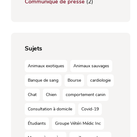
Communiqué de presse
(2)
Sujets
Animaux exotiques
Animaux sauvages
Banque de sang
Bourse
cardiologie
Chat
Chien
comportement canin
Consultation à domicile
Covid-19
Étudiants
Groupe Vétéri Médic Inc