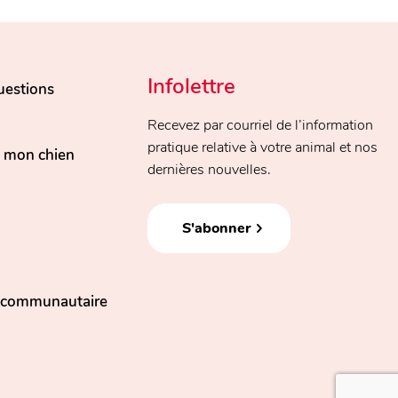
Infolettre
uestions
Recevez par courriel de l’information
pratique relative à votre animal et nos
, mon chien
dernières nouvelles.
S'abonner
n communautaire