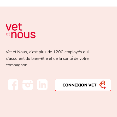
Vet et Nous, c’est plus de
1200 employés
qui
s’assurent du bien-être et de la santé de votre
compagnon!