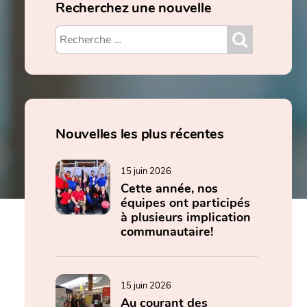
Recherchez une nouvelle
Nouvelles les plus récentes
15 juin 2026
Cette année, nos
équipes ont participés
à plusieurs implication
communautaire!
15 juin 2026
Au courant des