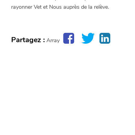
rayonner Vet et Nous auprès de la relève.
Partagez :
Array