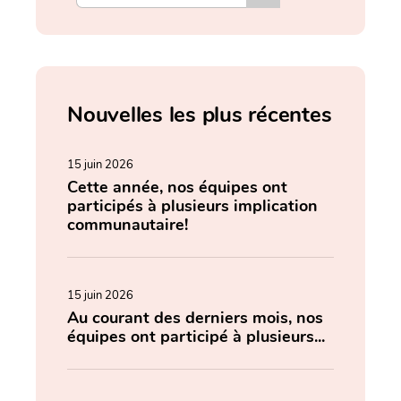
Nouvelles les plus récentes
15 juin 2026
Cette année, nos équipes ont
participés à plusieurs implication
communautaire!
15 juin 2026
Au courant des derniers mois, nos
équipes ont participé à plusieurs...