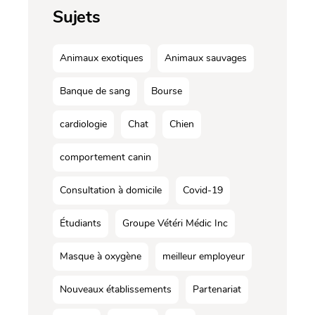
Sujets
Animaux exotiques
Animaux sauvages
Banque de sang
Bourse
cardiologie
Chat
Chien
comportement canin
Consultation à domicile
Covid-19
Étudiants
Groupe Vétéri Médic Inc
Masque à oxygène
meilleur employeur
Nouveaux établissements
Partenariat