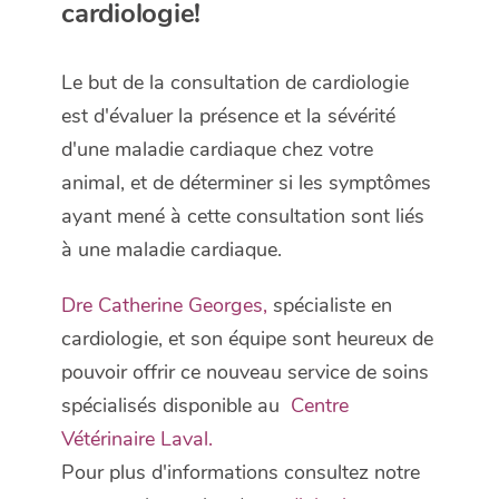
cardiologie!
Le but de la consultation de cardiologie
est d'évaluer la présence et la sévérité
d'une maladie
cardiaque chez votre
animal, et de déterminer si les symptômes
ayant mené à cette consultation sont liés
à une
maladie cardiaque.
Dre Catherine Georges
,
spécialiste en
cardiologie, et son équipe sont heureux de
pouvoir offrir ce nouveau service de soins
spécialisés disponible au
Centre
Vétérinaire Lav
al
.
Pour plus d'informations consultez notre