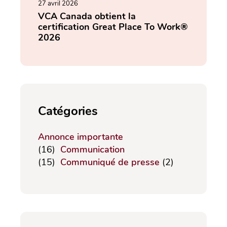
27 avril 2026
VCA Canada obtient la
certification Great Place To Work®
2026
Catégories
Annonce importante
(16)
Communication
(15)
Communiqué de presse
(2)