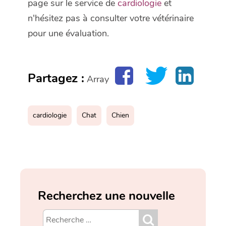
page sur le service de
cardiologie
et
n'hésitez pas à consulter votre vétérinaire
pour une évaluation.
Partagez :
Array
cardiologie
Chat
Chien
Recherchez une nouvelle