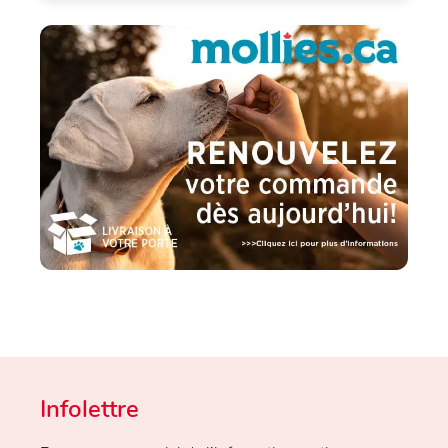
Infolettre