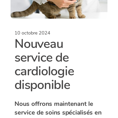
10 octobre 2024
Nouveau
service de
cardiologie
disponible
Nous offrons maintenant le
service de soins spécialisés en