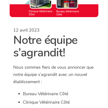
12 avril 2023
Notre équipe
s’agrandit!
Nous sommes fiers de vous annoncer que
notre équipe s’agrandit avec un nouvel
établissement :
Bureau Vétérinaire Côté
Clinique Vétérinaire Côté