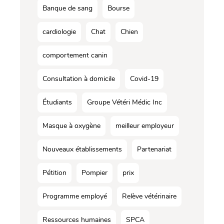
Banque de sang
Bourse
cardiologie
Chat
Chien
comportement canin
Consultation à domicile
Covid-19
Étudiants
Groupe Vétéri Médic Inc
Masque à oxygène
meilleur employeur
Nouveaux établissements
Partenariat
Pétition
Pompier
prix
Programme employé
Relève vétérinaire
Ressources humaines
SPCA