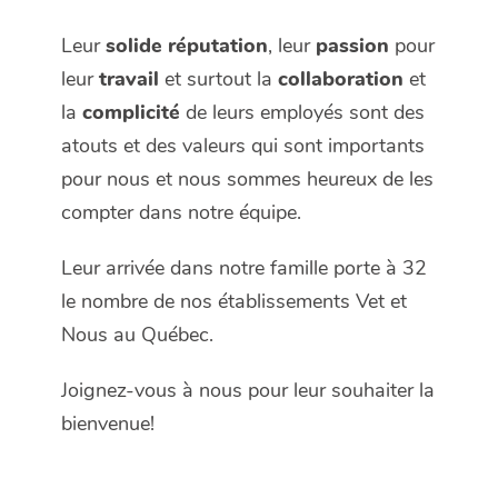
Leur
solide réputation
, leur
passion
pour
leur
travail
et surtout la
collaboration
et
la
complicité
de leurs employés sont des
atouts et des valeurs qui sont importants
pour nous et nous sommes heureux de les
compter dans notre équipe.
Leur arrivée dans notre famille porte à 32
le nombre de nos établissements Vet et
Nous au Québec.
Joignez-vous à nous pour leur souhaiter la
bienvenue!