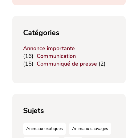
Catégories
Annonce importante
(16)
Communication
(15)
Communiqué de presse
(2)
Sujets
Animaux exotiques
Animaux sauvages