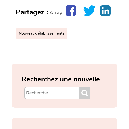
Partagez :
Array
Nouveaux établissements
Recherchez une nouvelle