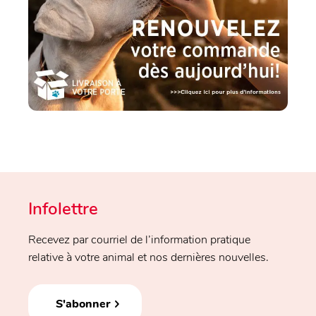
Infolettre
Recevez par courriel de l’information pratique
relative à votre animal et nos dernières nouvelles.
S'abonner