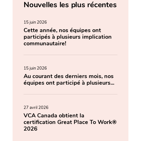
Nouvelles les plus récentes
15 juin 2026
Cette année, nos équipes ont
participés à plusieurs implication
communautaire!
15 juin 2026
Au courant des derniers mois, nos
équipes ont participé à plusieurs...
27 avril 2026
VCA Canada obtient la
certification Great Place To Work®
2026