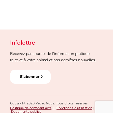
Infolettre
Recevez par courriel de l’information pratique
relative à votre animal et nos dernières nouvelles.
S'abonner
Copyright 2026 Vet et Nous. Tous droits réservés.
Politique de confidentialité
|
Conditions d’utilisation
|
Documents publics