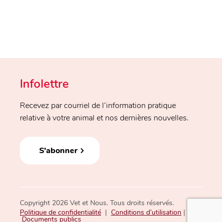
Infolettre
Recevez par courriel de l’information pratique
relative à votre animal et nos dernières nouvelles.
S'abonner
Copyright 2026 Vet et Nous. Tous droits réservés.
Politique de confidentialité
|
Conditions d’utilisation
|
Documents publics