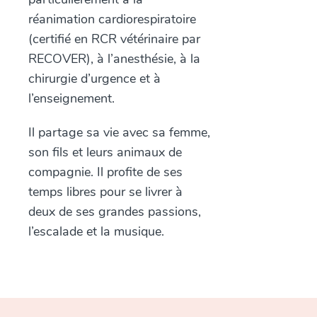
réanimation cardiorespiratoire
(certifié en RCR vétérinaire par
RECOVER), à l’anesthésie, à la
chirurgie d’urgence et à
l’enseignement.
Il partage sa vie avec sa femme,
son fils et leurs animaux de
compagnie. Il profite de ses
temps libres pour se livrer à
deux de ses grandes passions,
l’escalade et la musique.