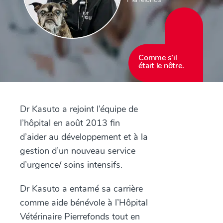
Comme s’il
était le nôtre.
Dr Kasuto a rejoint l’équipe de
l’hôpital en août 2013 fin
d’aider au développement et à la
gestion d’un nouveau service
d’urgence/ soins intensifs.
Dr Kasuto a entamé sa carrière
comme aide bénévole à l’Hôpital
Vétérinaire Pierrefonds tout en