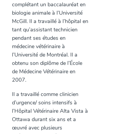
complétant un baccalauréat en
biologie animale à l’Université
McGill. Il a travaillé à l’hôpital en
tant qu’assistant technicien
pendant ses études en
médecine vétérinaire à
l’Université de Montréal. Il a
obtenu son diplôme de l’École
de Médecine Vétérinaire en
2007.
Il a travaillé comme clinicien
d’urgence/ soins intensifs à
l’Hôpital Vétérinaire Alta Vista à
Ottawa durant six ans et a
œuvré avec plusieurs