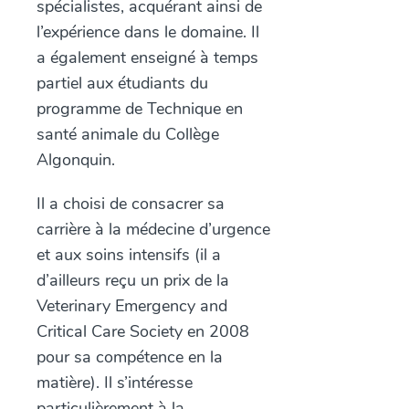
spécialistes, acquérant ainsi de
l’expérience dans le domaine. Il
a également enseigné à temps
partiel aux étudiants du
programme de Technique en
santé animale du Collège
Algonquin.
Il a choisi de consacrer sa
carrière à la médecine d’urgence
et aux soins intensifs (il a
d’ailleurs reçu un prix de la
Veterinary Emergency and
Critical Care Society en 2008
pour sa compétence en la
matière). Il s’intéresse
particulièrement à la