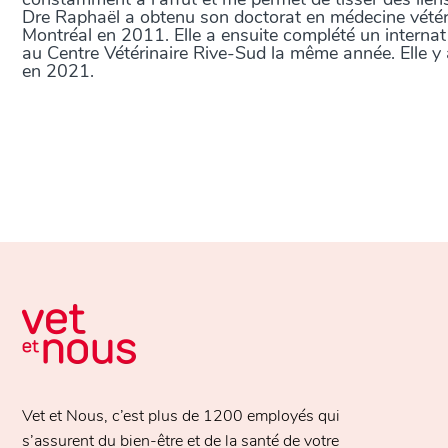
Dre Raphaël a obtenu son doctorat en médecine vétérin
Montréal en 2011. Elle a ensuite complété un interna
au Centre Vétérinaire Rive-Sud la même année. Elle y a 
en 2021.
Vet et Nous, c’est plus de
1200 employés
qui
s’assurent du bien-être et de la santé de votre