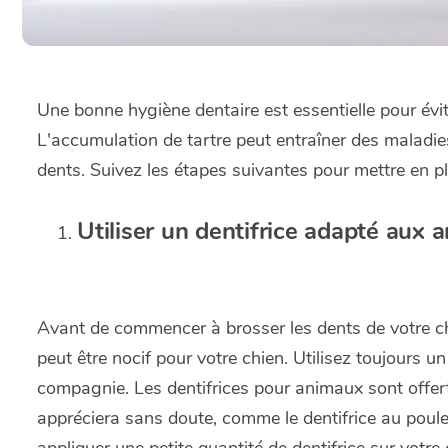
Une bonne hygiène dentaire est essentielle pour évi
L'accumulation de tartre peut entraîner des maladie
dents. Suivez les étapes suivantes pour mettre en pl
Utiliser un dentifrice adapté aux 
Avant de commencer à brosser les dents de votre chi
peut être nocif pour votre chien. Utilisez toujours 
compagnie. Les dentifrices pour animaux sont offert
appréciera sans doute, comme le dentifrice au pou