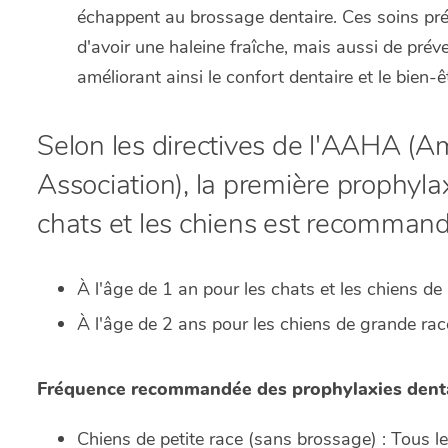
échappent au brossage dentaire. Ces soins pré
d'avoir une haleine fraîche, mais aussi de prév
améliorant ainsi le confort dentaire et le bien-ê
Selon les directives de l'AAHA (A
Association), la première prophyla
chats et les chiens est recomman
À l'âge de 1 an pour les chats et les chiens de 
À l'âge de 2 ans pour les chiens de grande rac
Fréquence recommandée des prophylaxies denta
Chiens de petite race (sans brossage) : Tous l