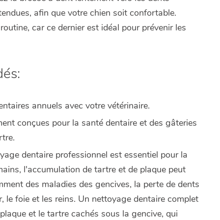
endues, afin que votre chien soit confortable.
routine, car ce dernier est idéal pour prévenir les
dés:
ntaires annuels avec votre vétérinaire.
ment conçues pour la santé dentaire et des gâteries
tre.
yage dentaire professionnel est essentiel pour la
ins, l'accumulation de tartre et de plaque peut
mment des maladies des gencives, la perte de dents
, le foie et les reins. Un nettoyage dentaire complet
 plaque et le tartre cachés sous la gencive, qui