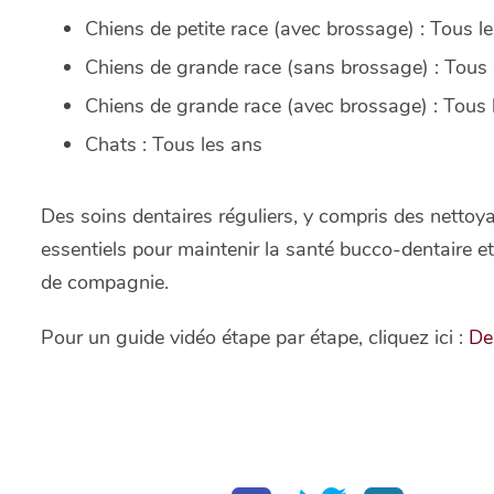
Chiens de petite race (avec brossage) : Tous l
Chiens de grande race (sans brossage) : Tous 
Chiens de grande race (avec brossage) : Tous 
Chats : Tous les ans
Des soins dentaires réguliers, y compris des nettoy
essentiels pour maintenir la santé bucco-dentaire e
de compagnie.
Pour un guide vidéo étape par étape, cliquez ici :
De