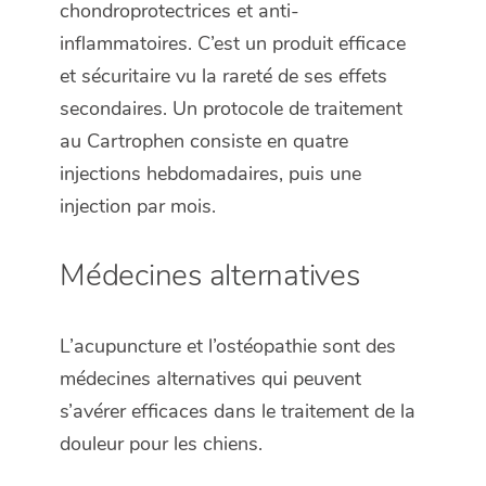
chondroprotectrices et anti-
inflammatoires. C’est un produit efficace
et sécuritaire vu la rareté de ses effets
secondaires. Un protocole de traitement
au Cartrophen consiste en quatre
injections hebdomadaires, puis une
injection par mois.
Médecines alternatives
L’acupuncture et l’ostéopathie sont des
médecines alternatives qui peuvent
s’avérer efficaces dans le traitement de la
douleur pour les chiens.