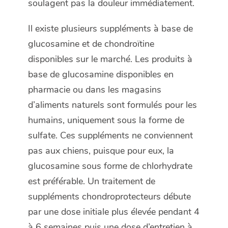
soulagent pas la douleur immédiatement.
Il existe plusieurs suppléments à base de
glucosamine et de chondroïtine
disponibles sur le marché. Les produits à
base de glucosamine disponibles en
pharmacie ou dans les magasins
d’aliments naturels sont formulés pour les
humains, uniquement sous la forme de
sulfate. Ces suppléments ne conviennent
pas aux chiens, puisque pour eux, la
glucosamine sous forme de chlorhydrate
est préférable. Un traitement de
suppléments chondroprotecteurs débute
par une dose initiale plus élevée pendant 4
à 6 semaines puis une dose d’entretien à