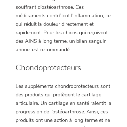
souffrant d’ostéoarthrose. Ces
médicaments contrôlent l’inflammation, ce
qui réduit la douleur directement et
rapidement. Pour les chiens qui reçoivent
des AINS à long terme, un bilan sanguin
annuel est recommandé.
Chondoprotecteurs
Les suppléments chondroprotecteurs sont
des produits qui protègent le cartilage
articulaire. Un cartilage en santé ralentit la
progression de l’ostéoarthrose. Ainsi, ces
produits ont une action à long terme et ne