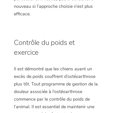
nouveau si l’approche choisie n’est plus
efficace.
Contrôle du poids et
exercice
Il est démontré que les chiens ayant un
excès de poids souffrent d’ostéoarthrose
plus tôt. Tout programme de gestion de la
douleur associée à l’ostéoarthrose
commence par le contrôle du poids de
l’animal. Il est essentiel de maintenir une