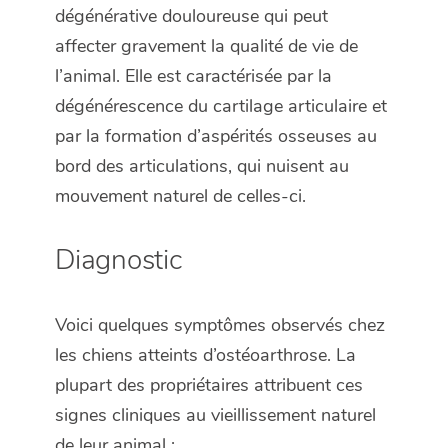
dégénérative douloureuse qui peut
affecter gravement la qualité de vie de
l’animal. Elle est caractérisée par la
dégénérescence du cartilage articulaire et
par la formation d’aspérités osseuses au
bord des articulations, qui nuisent au
mouvement naturel de celles-ci.
Diagnostic
Voici quelques symptômes observés chez
les chiens atteints d’ostéoarthrose. La
plupart des propriétaires attribuent ces
signes cliniques au vieillissement naturel
de leur animal :