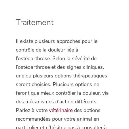
Traitement
Il existe plusieurs approches pour le
contrôle de la douleur liée à
l’ostéoarthrose. Selon la sévérité de
l’ostéoarthrose et des signes cliniques,
une ou plusieurs options thérapeutiques
seront choisies. Plusieurs options ne
feront que mieux contrôler la douleur, via
des mécanismes d’action différents.
Parlez à votre
vétérinaire
des options
recommandées pour votre animal en
particulier et n’hésitez pas à consulter à