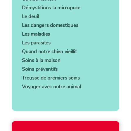
Démystifions la micropuce
Le deuil
Les dangers domestiques
Les maladies
Les parasites
Quand notre chien vieillit
Soins à la maison
Soins préventifs
Trousse de premiers soins
Voyager avec notre animal