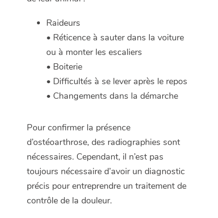
Raideurs
• Réticence à sauter dans la voiture
ou à monter les escaliers
• Boiterie
• Difficultés à se lever après le repos
• Changements dans la démarche
Pour confirmer la présence
d’ostéoarthrose, des radiographies sont
nécessaires. Cependant, il n’est pas
toujours nécessaire d’avoir un diagnostic
précis pour entreprendre un traitement de
contrôle de la douleur.