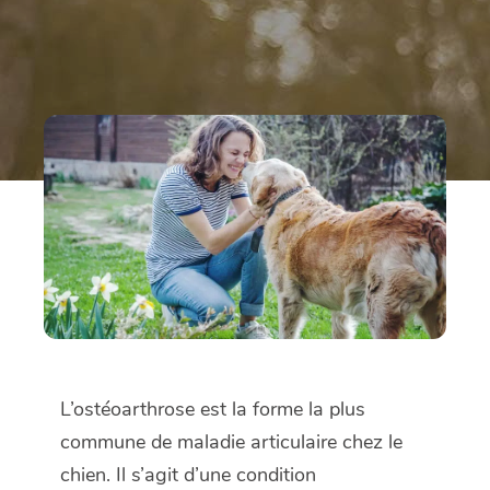
L’ostéoarthrose est la forme la plus
commune de maladie articulaire chez le
chien. Il s’agit d’une condition