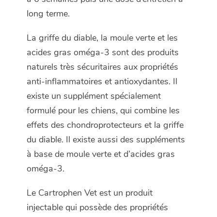
long terme.
La griffe du diable, la moule verte et les
acides gras oméga-3 sont des produits
naturels très sécuritaires aux propriétés
anti-inflammatoires et antioxydantes. Il
existe un supplément spécialement
formulé pour les chiens, qui combine les
effets des chondroprotecteurs et la griffe
du diable. Il existe aussi des suppléments
à base de moule verte et d’acides gras
oméga-3.
Le Cartrophen Vet est un produit
injectable qui possède des propriétés