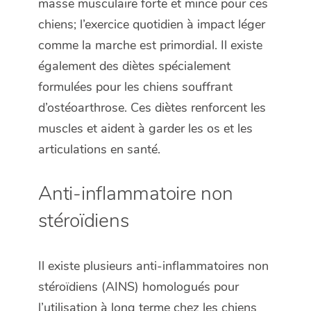
masse musculaire forte et mince pour ces
chiens; l’exercice quotidien à impact léger
comme la marche est primordial. Il existe
également des diètes spécialement
formulées pour les chiens souffrant
d’ostéoarthrose. Ces diètes renforcent les
muscles et aident à garder les os et les
articulations en santé.
Anti-inflammatoire non
stéroïdiens
Il existe plusieurs anti-inflammatoires non
stéroïdiens (AINS) homologués pour
l’utilisation à long terme chez les chiens