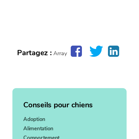
Partagez :
Array
Conseils pour chiens
Adoption
Alimentation
Comportement