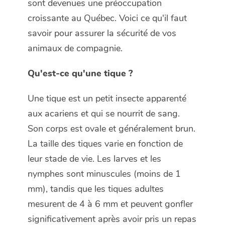
sont devenues une préoccupation
croissante au Québec. Voici ce qu'il faut
savoir pour assurer la sécurité de vos
animaux de compagnie.
Qu'est-ce qu'une tique ?
Une tique est un petit insecte apparenté
aux acariens et qui se nourrit de sang.
Son corps est ovale et généralement brun.
La taille des tiques varie en fonction de
leur stade de vie. Les larves et les
nymphes sont minuscules (moins de 1
mm), tandis que les tiques adultes
mesurent de 4 à 6 mm et peuvent gonfler
significativement après avoir pris un repas