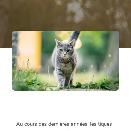
Au cours des dernières années, les tiques