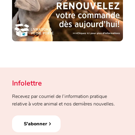
Infolettre
Recevez par courriel de l’information pratique
relative à votre animal et nos dernières nouvelles.
S'abonner