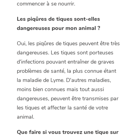
commencer à se nourrir.
Les piqûres de tiques sont-elles
dangereuses pour mon animal ?
Oui, les piqûres de tiques peuvent être très
dangereuses. Les tiques sont porteuses
d'infections pouvant entraîner de graves
problèmes de santé, la plus connue étant
la maladie de Lyme. D'autres maladies,
moins bien connues mais tout aussi
dangereuses, peuvent être transmises par
les tiques et affecter la santé de votre
animal.
Que faire si vous trouvez une tique sur