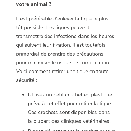
votre animal ?
Il est préférable d'enlever la tique le plus
tôt possible. Les tiques peuvent
transmettre des infections dans les heures
qui suivent leur fixation. Il est toutefois
primordial de prendre des précautions
pour minimiser le risque de complication.
Voici comment retirer une tique en toute
sécurité :
Utilisez un petit crochet en plastique
prévu à cet effet pour retirer la tique.
Ces crochets sont disponibles dans
la plupart des cliniques vétérinaires.