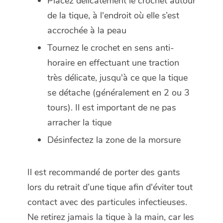
Placez délicatement le crochet autour
de la tique, à l'endroit où elle s’est
accrochée à la peau
Tournez le crochet en sens anti-
horaire en effectuant une traction
très délicate, jusqu'à ce que la tique
se détache (généralement en 2 ou 3
tours). Il est important de ne pas
arracher la tique
Désinfectez la zone de la morsure
Il est recommandé de porter des gants
lors du retrait d’une tique afin d'éviter tout
contact avec des particules infectieuses.
Ne retirez jamais la tique à la main, car les