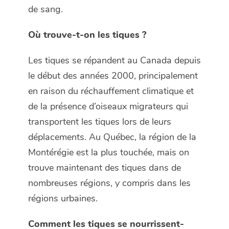
de sang.
Où trouve-t-on les tiques ?
Les tiques se répandent au Canada depuis
le début des années 2000, principalement
en raison du réchauffement climatique et
de la présence d’oiseaux migrateurs qui
transportent les tiques lors de leurs
déplacements. Au Québec, la région de la
Montérégie est la plus touchée, mais on
trouve maintenant des tiques dans de
nombreuses régions, y compris dans les
régions urbaines.
Comment les tiques se nourrissent-