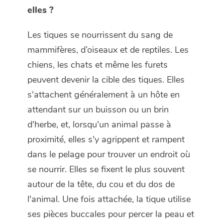
elles ?
Les tiques se nourrissent du sang de
mammifères, d’oiseaux et de reptiles. Les
chiens, les chats et même les furets
peuvent devenir la cible des tiques. Elles
s'attachent généralement à un hôte en
attendant sur un buisson ou un brin
d'herbe, et, lorsqu'un animal passe à
proximité, elles s'y agrippent et rampent
dans le pelage pour trouver un endroit où
se nourrir. Elles se fixent le plus souvent
autour de la tête, du cou et du dos de
l'animal. Une fois attachée, la tique utilise
ses pièces buccales pour percer la peau et