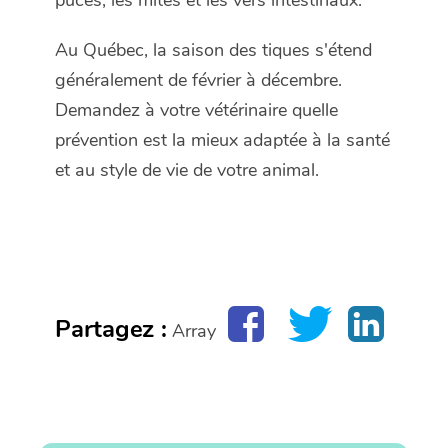
puces, les mites et les vers intestinaux.
Au Québec, la saison des tiques s'étend
généralement de février à décembre.
Demandez à votre vétérinaire quelle
prévention est la mieux adaptée à la santé
et au style de vie de votre animal.
Partagez :
Array