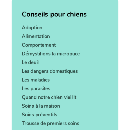
Conseils pour chiens
Adoption
Alimentation
Comportement
Démystifions la micropuce
Le deuil
Les dangers domestiques
Les maladies
Les parasites
Quand notre chien vieillit
Soins à la maison
Soins préventifs
Trousse de premiers soins