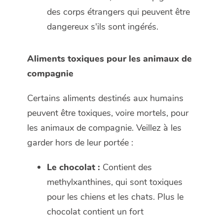
des corps étrangers qui peuvent être
dangereux s'ils sont ingérés.
Aliments toxiques pour les animaux de
compagnie
Certains aliments destinés aux humains
peuvent être toxiques, voire mortels, pour
les animaux de compagnie. Veillez à les
garder hors de leur portée :
Le chocolat :
Contient des
methylxanthines, qui sont toxiques
pour les chiens et les chats. Plus le
chocolat contient un fort