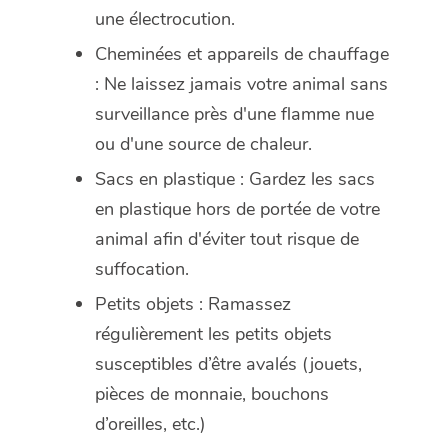
une électrocution.
Cheminées et appareils de chauffage
: Ne laissez jamais votre animal sans
surveillance près d'une flamme nue
ou d'une source de chaleur.
Sacs en plastique : Gardez les sacs
en plastique hors de portée de votre
animal afin d'éviter tout risque de
suffocation.
Petits objets : Ramassez
régulièrement les petits objets
susceptibles d’être avalés (jouets,
pièces de monnaie, bouchons
d’oreilles, etc.)