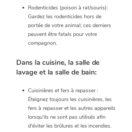
Rodenticides (poison à rat/souris):
Gardez les rodenticides hors de
portée de votre animal; ces derniers
peuvent être fatals pour votre
compagnon.
Dans la cuisine, la salle de
lavage et la salle de bain:
Cuisinières et fers à repasser :
Éteignez toujours les cuisinières, les
fers à repasser et les autres appareils
lorsqu'ils ne sont pas utilisés afin
d'éviter les brûlures et les incendies.