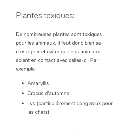
Plantes toxiques:
De nombreuses plantes sont toxiques
pour les animaux, il faut donc bien se
renseigner et éviter que nos animaux
soient en contact avec celles-ci. Par
exemple:
Amaryllis
Crocus d'automne
Lys (particulièrement dangereux pour
les chats)