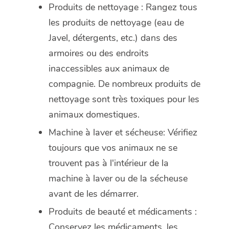
Produits de nettoyage : Rangez tous
les produits de nettoyage (eau de
Javel, détergents, etc.) dans des
armoires ou des endroits
inaccessibles aux animaux de
compagnie. De nombreux produits de
nettoyage sont très toxiques pour les
animaux domestiques.
Machine à laver et sécheuse: Vérifiez
toujours que vos animaux ne se
trouvent pas à l'intérieur de la
machine à laver ou de la sécheuse
avant de les démarrer.
Produits de beauté et médicaments :
Conservez les médicaments, les