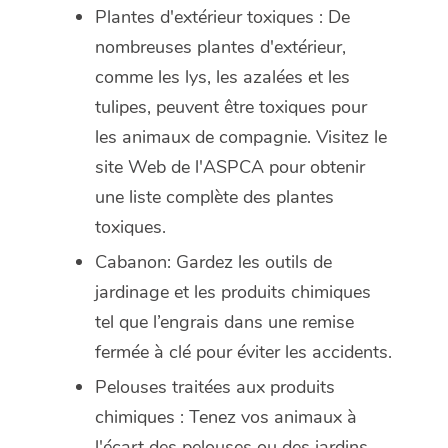
Plantes d'extérieur toxiques : De
nombreuses plantes d'extérieur,
comme les lys, les azalées et les
tulipes, peuvent être toxiques pour
les animaux de compagnie. Visitez le
site Web de l'ASPCA pour obtenir
une liste complète des plantes
toxiques.
Cabanon: Gardez les outils de
jardinage et les produits chimiques
tel que l’engrais dans une remise
fermée à clé pour éviter les accidents.
Pelouses traitées aux produits
chimiques : Tenez vos animaux à
l'écart des pelouses ou des jardins