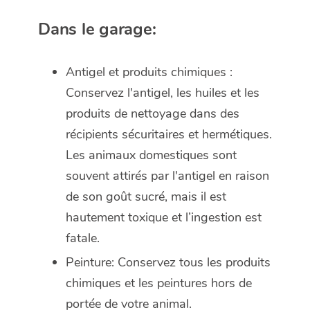
Dans le garage:
Antigel et produits chimiques :
Conservez l'antigel, les huiles et les
produits de nettoyage dans des
récipients sécuritaires et hermétiques.
Les animaux domestiques sont
souvent attirés par l'antigel en raison
de son goût sucré, mais il est
hautement toxique et l’ingestion est
fatale.
Peinture: Conservez tous les produits
chimiques et les peintures hors de
portée de votre animal.