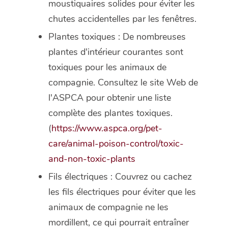
moustiquaires solides pour éviter les
chutes accidentelles par les fenêtres.
Plantes toxiques : De nombreuses
plantes d'intérieur courantes sont
toxiques pour les animaux de
compagnie. Consultez le site Web de
l'ASPCA pour obtenir une liste
complète des plantes toxiques.
(
https://www.aspca.org/pet-
care/animal-poison-control/toxic-
and-non-toxic-plants
Fils électriques : Couvrez ou cachez
les fils électriques pour éviter que les
animaux de compagnie ne les
mordillent, ce qui pourrait entraîner