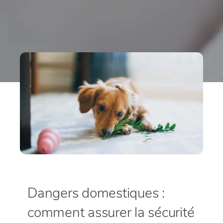
Dangers domestiques :
comment assurer la sécurité