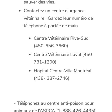
sauver des vies.
Contactez un centre d’urgence
vétérinaire : Gardez leur numéro de
téléphone à portée de main
Centre Vétérinaire Rive-Sud
(450-656-3660)
Centre Vétérinaire Laval (450-
781-1200)
Hôpital Centre-Ville Montréal
(438- 387-2746)
- Téléphonez au centre anti-poison pour
animaux de l’ASPCA (1-888-426-4435)