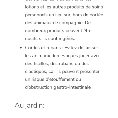
lotions et les autres produits de soins
personnels en lieu sûr, hors de portée
des animaux de compagnie. De
nombreux produits peuvent être
nocifs s'ils sont ingérés.
Cordes et rubans : Évitez de laisser
les animaux domestiques jouer avec
des ficelles, des rubans ou des
élastiques, car ils peuvent présenter
un risque d'étouffement ou
d’obstruction gastro-intestinale.
Au jardin: