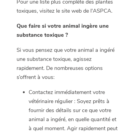
Pour une liste plus complète des plantes
toxiques, visitez le site web de l'ASPCA.
Que faire si votre animal ingère une
substance toxique ?
Si vous pensez que votre animal a ingéré
une substance toxique, agissez
rapidement. De nombreuses options
s’offrent à vous:
Contactez immédiatement votre
vétérinaire régulier : Soyez prêts à
fournir des détails sur ce que votre
animal a ingéré, en quelle quantité et
à quel moment. Agir rapidement peut