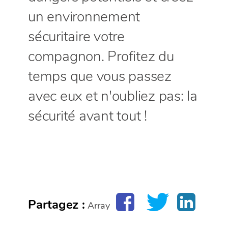
un environnement
sécuritaire votre
compagnon. Profitez du
temps que vous passez
avec eux et n'oubliez pas: la
sécurité avant tout !
Partagez :
Array