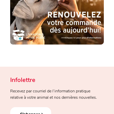
Infolettre
Recevez par courriel de l’information pratique
relative à votre animal et nos dernières nouvelles.