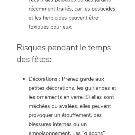
récemment traités, car les pesticides
et les herbicides peuvent être
toxiques pour eux.
Risques pendant le temps
des fêtes:
Décorations : Prenez garde aux
petites décorations, les guirlandes et
les ornements en verre. Si elles sont
mâchées ou avalées, elles peuvent
provoquer un étouffement, des
blessures internes ou un
empoisonnement. Les “glaçons”