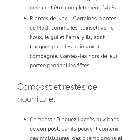
devraient être complètement évités.
Plantes de Noël : Certaines plantes
de Noël, comme les poinsettias, le
houx, le gui et l'amaryllis, sont
toxiques pour les animaux de
compagnie. Gardez-les hors de leur
portée pendant les fêtes.
Compost et restes de
nourriture:
Compost : Bloquez l'accès aux bacs
de compost, car ils peuvent contenir
des moisissures, des champignons et