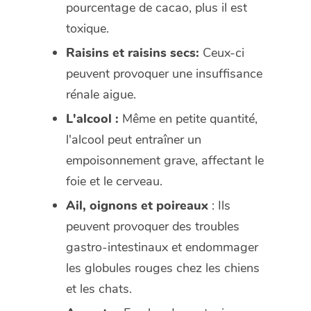
pourcentage de cacao, plus il est
toxique.
Raisins et raisins secs:
Ceux-ci
peuvent provoquer une insuffisance
rénale aigue.
L'alcool :
Même en petite quantité,
l'alcool peut entraîner un
empoisonnement grave, affectant le
foie et le cerveau.
Ail, oignons et poireaux
: Ils
peuvent provoquer des troubles
gastro-intestinaux et endommager
les globules rouges chez les chiens
et les chats.