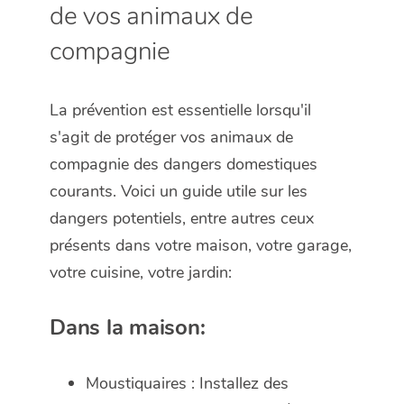
de vos animaux de
compagnie
La prévention est essentielle lorsqu'il
s'agit de protéger vos animaux de
compagnie des dangers domestiques
courants. Voici un guide utile sur les
dangers potentiels, entre autres ceux
présents dans votre maison, votre garage,
votre cuisine, votre jardin:
Dans la maison:
Moustiquaires : Installez des