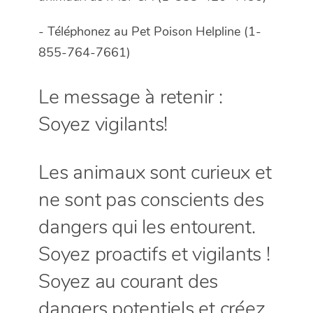
- Téléphonez au Pet Poison Helpline (1-
855-764-7661)
Le message à retenir :
Soyez vigilants!
Les animaux sont curieux et
ne sont pas conscients des
dangers qui les entourent.
Soyez proactifs et vigilants !
Soyez au courant des
dangers potentiels et créez