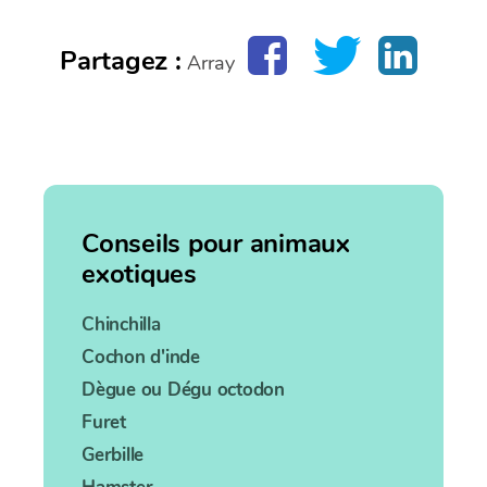
Partagez :
Array
Conseils pour animaux
exotiques
Chinchilla
Cochon d'inde
Dègue ou Dégu octodon
Furet
Gerbille