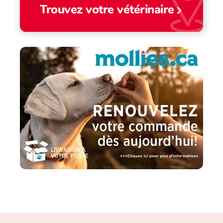
Trouvez votre vétérinaire