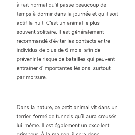
à fait normal qu’il passe beaucoup de
temps à dormir dans la journée et qu’il soit
actif la nuit! C’est un animal le plus
souvent solitaire. Il est généralement
recommandé d’éviter les contacts entre
individus de plus de 6 mois, afin de
prévenir le risque de batailles qui peuvent
entraîner d’importantes lésions, surtout
par morsure.
Dans la nature, ce petit animal vit dans un
terrier, formé de tunnels qu’il aura creusés
lui-même. Il est également un excellent
grimpeur. À la maison, il sera donc