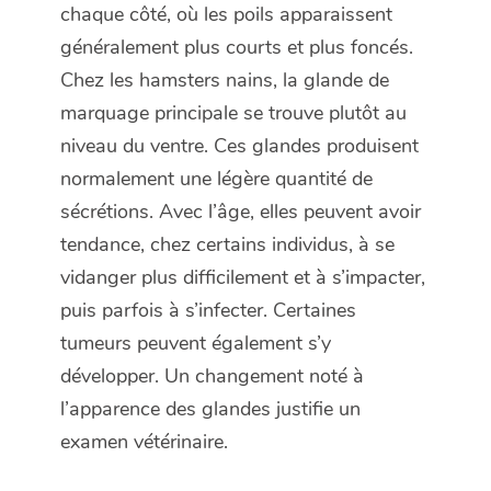
chaque côté, où les poils apparaissent
généralement plus courts et plus foncés.
Chez les hamsters nains, la glande de
marquage principale se trouve plutôt au
niveau du ventre. Ces glandes produisent
normalement une légère quantité de
sécrétions. Avec l’âge, elles peuvent avoir
tendance, chez certains individus, à se
vidanger plus difficilement et à s’impacter,
puis parfois à s’infecter. Certaines
tumeurs peuvent également s’y
développer. Un changement noté à
l’apparence des glandes justifie un
examen vétérinaire.