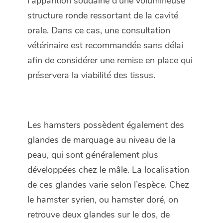
l’apparition soudaine d’une volumineuse
structure ronde ressortant de la cavité
orale. Dans ce cas, une consultation
vétérinaire est recommandée sans délai
afin de considérer une remise en place qui
préservera la viabilité des tissus.
Les hamsters possèdent également des
glandes de marquage au niveau de la
peau, qui sont généralement
plus
développées chez le mâle. La localisation
de ces glandes varie selon l’espèce. Chez
le hamster syrien, ou hamster doré, on
retrouve deux glandes sur le dos, de