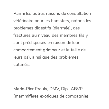
Parmi les autres raisons de consultation
vétérinaire pour les hamsters, notons les
problèmes digestifs (diarrhée), des
fractures au niveau des membres (ils y
sont prédisposés en raison de leur
comportement grimpeur et la taille de
leurs os), ainsi que des problèmes
cutanés.
Marie-Pier Proulx, DMV, Dipl. ABVP
(mammifères exotiques de compagnie)