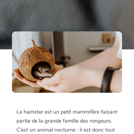
Le hamster est un petit mammifère faisant
partie de la grande famille des rongeurs.
C’est un animal nocturne : il est donc tout