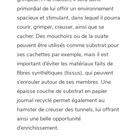
primordial de lui offrir un environnement
spacieux et stimulant, dans lequel il pourra
courir, grimper, creuser, ainsi que se
cacher. Des mouchoirs ou de la ouate
peuvent être utilisés comme substrat pour
ses cachettes par exemple, mais il est
important d’éviter les matériaux faits de
fibres synthétiques (tissus), qui peuvent
s’enrouler autour de ses membres. Une
épaisse couche de substrat en papier
journal recyclé permet également au
hamster de creuser des tunnels, lui offrant
ainsi une belle opportunité
d’enrichissement.