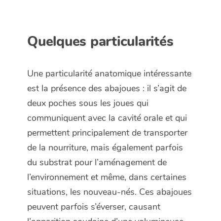
Quelques particularités
Une particularité anatomique intéressante
est la présence des abajoues : il s’agit de
deux poches sous les joues qui
communiquent avec la cavité orale et qui
permettent principalement de transporter
de la nourriture, mais également parfois
du substrat pour l’aménagement de
l’environnement et même, dans certaines
situations, les nouveau-nés. Ces abajoues
peuvent parfois s’éverser, causant