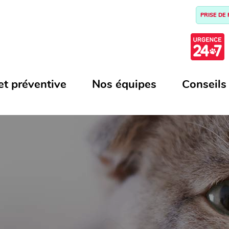
PRISE DE
et préventive
Nos équipes
Conseils