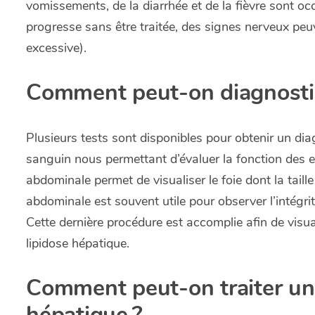
vomissements, de la diarrhée et de la fièvre sont o
progresse sans être traitée, des signes nerveux peu
excessive).
Comment peut-on diagnostiqu
Plusieurs tests sont disponibles pour obtenir un diagn
sanguin nous permettant d’évaluer la fonction des 
abdominale permet de visualiser le foie dont la tail
abdominale est souvent utile pour observer l’intégrit
Cette dernière procédure est accomplie afin de visual
lipidose hépatique.
Comment peut-on traiter un 
hépatique ?