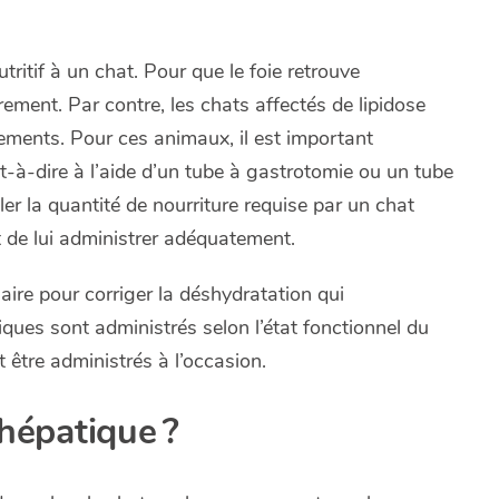
tritif à un chat. Pour que le foie retrouve
ement. Par contre, les chats affectés de lipidose
ments. Pour ces animaux, il est important
st-à-dire à l’aide d’un tube à gastrotomie ou un tube
er la quantité de nourriture requise par un chat
 de lui administrer adéquatement.
aire pour corriger la déshydratation qui
ques sont administrés selon l’état fonctionnel du
 être administrés à l’occasion.
 hépatique ?