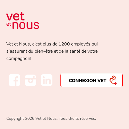
Vet et Nous, c’est plus de
1200 employés
qui
s’assurent du bien-être et de la santé de votre
compagnon!
Copyright 2026 Vet et Nous. Tous droits réservés.