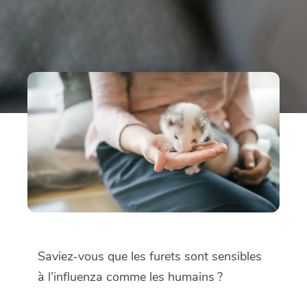
Saviez-vous que les furets sont sensibles
à l’influenza comme les humains ?