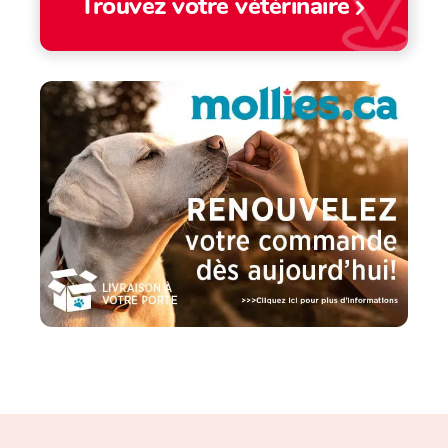
Trouvez votre vétérinaire