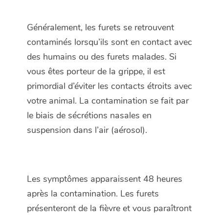
Généralement, les furets se retrouvent
contaminés lorsqu’ils sont en contact avec
des humains ou des furets malades. Si
vous êtes porteur de la grippe, il est
primordial d’éviter les contacts étroits avec
votre animal. La contamination se fait par
le biais de sécrétions nasales en
suspension dans l’air (aérosol).
Les symptômes apparaissent 48 heures
après la contamination. Les furets
présenteront de la fièvre et vous paraîtront