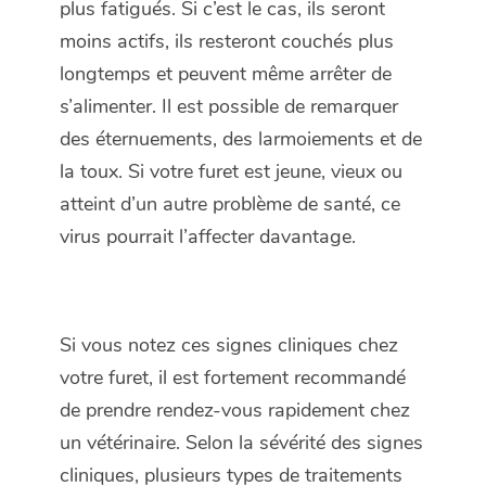
plus fatigués. Si c’est le cas, ils seront
moins actifs, ils resteront couchés plus
longtemps et peuvent même arrêter de
s’alimenter. Il est possible de remarquer
des éternuements, des larmoiements et de
la toux. Si votre furet est jeune, vieux ou
atteint d’un autre problème de santé, ce
virus pourrait l’affecter davantage.
Si vous notez ces signes cliniques chez
votre furet, il est fortement recommandé
de prendre rendez-vous rapidement chez
un vétérinaire. Selon la sévérité des signes
cliniques, plusieurs types de traitements