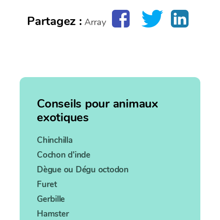
Partagez :
Array
Conseils pour animaux
exotiques
Chinchilla
Cochon d'inde
Dègue ou Dégu octodon
Furet
Gerbille
Hamster