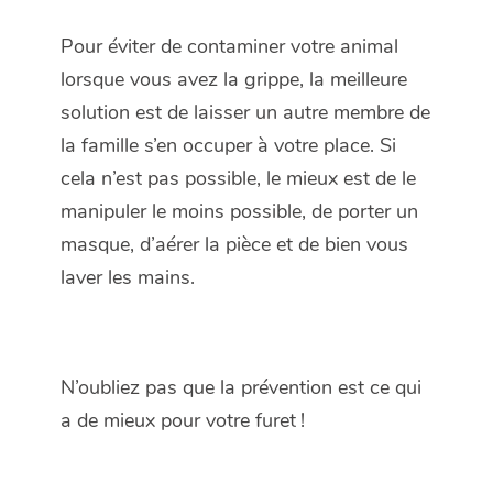
Pour éviter de contaminer votre animal
lorsque vous avez la grippe, la meilleure
solution est de laisser un autre membre de
la famille s’en occuper à votre place. Si
cela n’est pas possible, le mieux est de le
manipuler le moins possible, de porter un
masque, d’aérer la pièce et de bien vous
laver les mains.
N’oubliez pas que la prévention est ce qui
a de mieux pour votre furet !