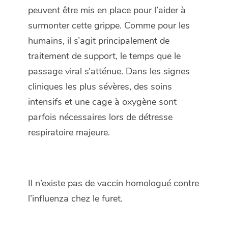
peuvent être mis en place pour l’aider à
surmonter cette grippe. Comme pour les
humains, il s’agit principalement de
traitement de support, le temps que le
passage viral s’atténue. Dans les signes
cliniques les plus sévères, des soins
intensifs et une cage à oxygène sont
parfois nécessaires lors de détresse
respiratoire majeure.
Il n’existe pas de vaccin homologué contre
l’influenza chez le furet.