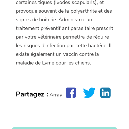
certaines tiques (
Ixodes scapularis
), et
provoque souvent de la polyarthrite et des
signes de boiterie. Administrer un
traitement préventif antiparasitaire prescrit
par votre vétérinaire permettra de réduire
les risques d’infection par cette bactérie. Il
existe également un vaccin contre la
maladie de Lyme pour les chiens.
Partagez :
Array