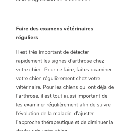
Faire des examens vétérinaires
réguliers
Il est très important de détecter
rapidement les signes d’arthrose chez
votre chien. Pour ce faire, faites examiner
votre chien régulièrement chez votre
vétérinaire. Pour les chiens qui ont déjà de
l’arthrose, il est tout aussi important de
les examiner régulièrement afin de suivre
l’évolution de la maladie, d’ajuster
l’approche thérapeutique et de diminuer la