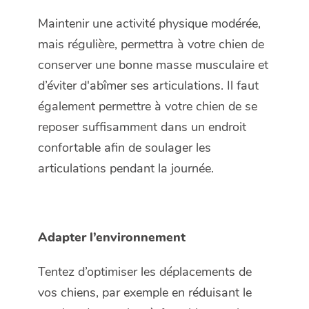
Maintenir une activité physique modérée,
mais régulière, permettra à votre chien de
conserver une bonne masse musculaire et
d’éviter d'abîmer ses articulations. Il faut
également permettre à votre chien de se
reposer suffisamment dans un endroit
confortable afin de soulager les
articulations pendant la journée.
Adapter l’environnement
Tentez d’optimiser les déplacements de
vos chiens, par exemple en réduisant le