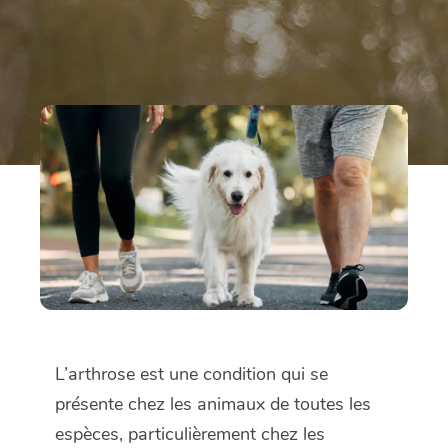
L’arthrose est une condition qui se
présente chez les animaux de toutes les
espèces, particulièrement chez les