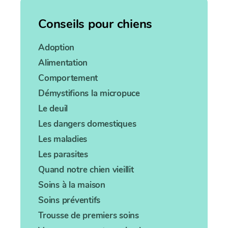
Conseils pour chiens
Adoption
Alimentation
Comportement
Démystifions la micropuce
Le deuil
Les dangers domestiques
Les maladies
Les parasites
Quand notre chien vieillit
Soins à la maison
Soins préventifs
Trousse de premiers soins