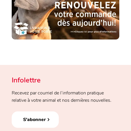
Infolettre
Recevez par courriel de l’information pratique
relative à votre animal et nos dernières nouvelles.
S'abonner