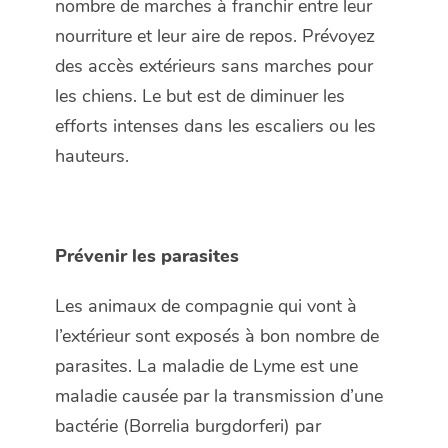
nombre de marches à franchir entre leur
nourriture et leur aire de repos. Prévoyez
des accès extérieurs sans marches pour
les chiens. Le but est de diminuer les
efforts intenses dans les escaliers ou les
hauteurs.
Prévenir les parasites
Les animaux de compagnie qui vont à
l’extérieur sont exposés à bon nombre de
parasites. La maladie de Lyme est une
maladie causée par la transmission d’une
bactérie (
Borrelia burgdorferi
) par