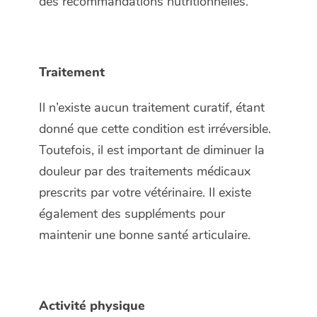
des recommandations nutritionnelles.
Traitement
Il n’existe aucun traitement curatif, étant
donné que cette condition est irréversible.
Toutefois, il est important de diminuer la
douleur par des traitements médicaux
prescrits par votre vétérinaire. Il existe
également des suppléments pour
maintenir une bonne santé articulaire.
Activité physique