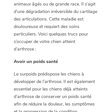
animaux âgés ou de grande race. Il s’agit
d’une dégradation irréversible du cartilage
des articulations. Cette maladie est
douloureuse et requiert des soins
particuliers. Voici quelques trucs pour
s’occuper de votre chien atteint
d’arthrose :
Avoir un poids santé
Le surpoids prédispose les chiens à
développer de l’arthrose. Il est également
essentiel pour les chiens déjà atteints
d’arthrose de conserver un poids santé
afin de réduire la douleur, les symptômes
et la progression de la condition.