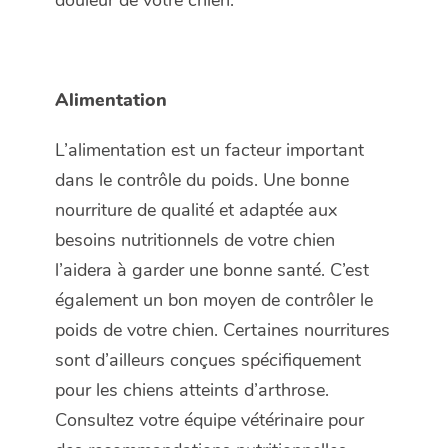
douleur de votre chien.
Alimentation
L’alimentation est un facteur important
dans le contrôle du poids. Une bonne
nourriture de qualité et adaptée aux
besoins nutritionnels de votre chien
l’aidera à garder une bonne santé. C’est
également un bon moyen de contrôler le
poids de votre chien. Certaines nourritures
sont d’ailleurs conçues spécifiquement
pour les chiens atteints d’arthrose.
Consultez votre équipe vétérinaire pour