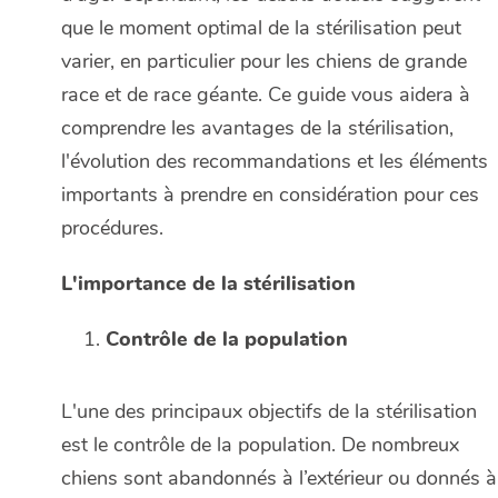
que le moment optimal de la stérilisation peut
varier, en particulier pour les chiens de grande
race et de race géante. Ce guide vous aidera à
comprendre les avantages de la stérilisation,
l'évolution des recommandations et les éléments
importants à prendre en considération pour ces
procédures.
L'importance de la stérilisation
Contrôle de la population
L'une des principaux objectifs de la stérilisation
est le contrôle de la population. De nombreux
chiens sont abandonnés à l’extérieur ou donnés à