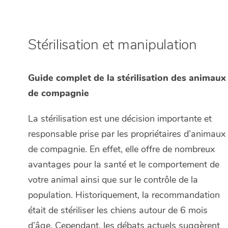
Stérilisation et manipulation
Guide complet de la stérilisation des animaux
de compagnie
La stérilisation est une décision importante et
responsable prise par les propriétaires d’animaux
de compagnie. En effet, elle offre de nombreux
avantages pour la santé et le comportement de
votre animal ainsi que sur le contrôle de la
population. Historiquement, la recommandation
était de stériliser les chiens autour de 6 mois
d’âge. Cependant, les débats actuels suggèrent