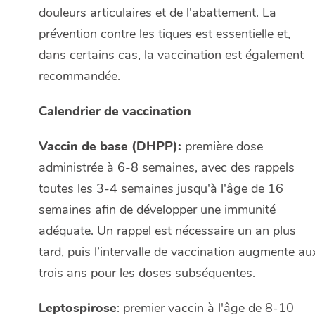
douleurs articulaires et de l'abattement. La
prévention contre les tiques est essentielle et,
dans certains cas, la vaccination est également
recommandée.
Calendrier de vaccination
Vaccin de base (DHPP):
première dose
administrée à 6-8 semaines, avec des rappels
toutes les 3-4 semaines jusqu'à l'âge de 16
semaines afin de développer une immunité
adéquate. Un rappel est nécessaire un an plus
tard, puis l’intervalle de vaccination augmente au
trois ans pour les doses subséquentes.
Leptospirose
: premier vaccin à l'âge de 8-10