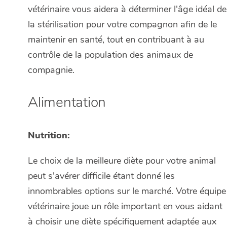
vétérinaire vous aidera à déterminer l'âge idéal de
la stérilisation pour votre compagnon afin de le
maintenir en santé, tout en contribuant à au
contrôle de la population des animaux de
compagnie.
Alimentation
Nutrition:
Le choix de la meilleure diète pour votre animal
peut s'avérer difficile étant donné les
innombrables options sur le marché. Votre équipe
vétérinaire joue un rôle important en vous aidant
à choisir une diète spécifiquement adaptée aux