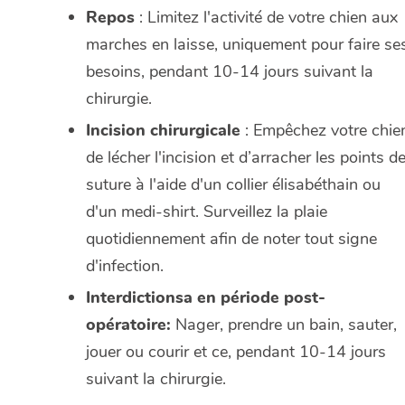
Repos
: Limitez l'activité de votre chien aux
marches en laisse, uniquement pour faire se
besoins, pendant 10-14 jours suivant la
chirurgie.
Incision chirurgicale
: Empêchez votre chie
de lécher l'incision et d’arracher les points d
suture à l'aide d'un collier élisabéthain ou
d'un medi-shirt. Surveillez la plaie
quotidiennement afin de noter tout signe
d'infection.
Interdictionsa en période post-
opératoire:
Nager, prendre un bain, sauter,
jouer ou courir et ce, pendant 10-14 jours
suivant la chirurgie.