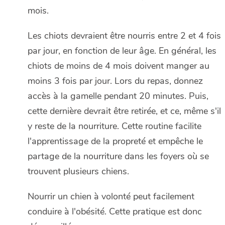
mois.
Les chiots devraient être nourris entre 2 et 4 fois
par jour, en fonction de leur âge. En général, les
chiots de moins de 4 mois doivent manger au
moins 3 fois par jour. Lors du repas, donnez
accès à la gamelle pendant 20 minutes. Puis,
cette dernière devrait être retirée, et ce, même s'il
y reste de la nourriture. Cette routine facilite
l'apprentissage de la propreté et empêche le
partage de la nourriture dans les foyers où se
trouvent plusieurs chiens.
Nourrir un chien à volonté peut facilement
conduire à l'obésité. Cette pratique est donc