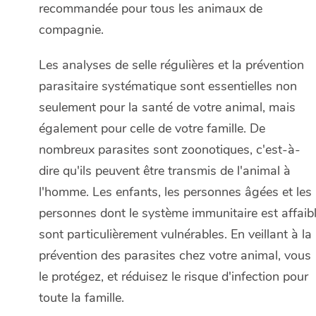
recommandée pour tous les animaux de
compagnie.
Les analyses de selle régulières et la prévention
parasitaire systématique sont essentielles non
seulement pour la santé de votre animal, mais
également pour celle de votre famille. De
nombreux parasites sont zoonotiques, c'est-à-
dire qu'ils peuvent être transmis de l'animal à
l'homme. Les enfants, les personnes âgées et les
personnes dont le système immunitaire est affaibl
sont particulièrement vulnérables. En veillant à la
prévention des parasites chez votre animal, vous
le protégez, et réduisez le risque d'infection pour
toute la famille.