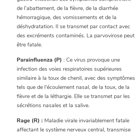
de l’abattement, de la fièvre, de la diarrhée
hémorragique, des vomissements et de la
déshydratation. Il se transmet par contact avec
des excréments contaminés. La parvovirose peut
être fatale.
Parainfluenza (P)
: Ce virus provoque une
infection des voies respiratoires supérieures
similaire à la toux de chenil, avec des symptômes
tels que de l'écoulement nasal, de la toux, de la
fièvre et de la léthargie. Elle se transmet par les
sécrétions nasales et la salive.
Rage (R) :
Maladie virale invariablement fatale
affectant le système nerveux central, transmise