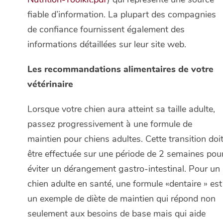
fiable d’information. La plupart des compagnies
de confiance fournissent également des
informations détaillées sur leur site web.
Les recommandations alimentaires de votre
vétérinaire
Lorsque votre chien aura atteint sa taille adulte,
passez progressivement à une formule de
maintien pour chiens adultes. Cette transition doi
être effectuée sur une période de 2 semaines pou
éviter un dérangement gastro-intestinal. Pour un
chien adulte en santé, une formule «dentaire » est
un exemple de diète de maintien qui répond non
seulement aux besoins de base mais qui aide