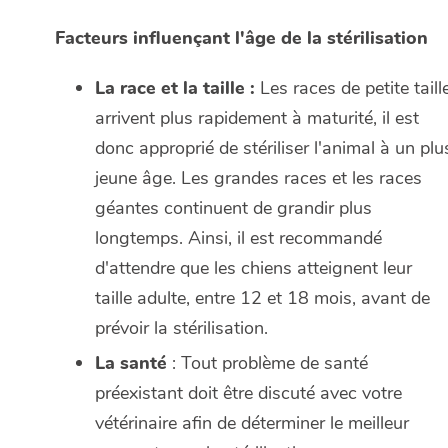
Facteurs influençant l'âge de la stérilisation
La race et la taille :
Les races de petite taill
arrivent plus rapidement à maturité, il est
donc approprié de stériliser l'animal à un plu
jeune âge. Les grandes races et les races
géantes continuent de grandir plus
longtemps. Ainsi, il est recommandé
d'attendre que les chiens atteignent leur
taille adulte, entre 12 et 18 mois, avant de
prévoir la stérilisation.
La santé
: Tout problème de santé
préexistant doit être discuté avec votre
vétérinaire afin de déterminer le meilleur