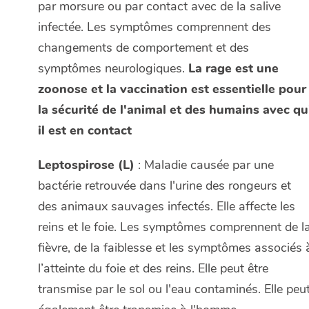
par morsure ou par contact avec de la salive
infectée. Les symptômes comprennent des
changements de comportement et des
symptômes neurologiques.
La rage est une
zoonose et la vaccination est essentielle pour
la sécurité de l'animal et des humains avec qu
il est en contact
Leptospirose (L)
: Maladie causée par une
bactérie retrouvée dans l'urine des rongeurs et
des animaux sauvages infectés. Elle affecte les
reins et le foie. Les symptômes comprennent de l
fièvre, de la faiblesse et les symptômes associés 
l’atteinte du foie et des reins. Elle peut être
transmise par le sol ou l'eau contaminés. Elle peu