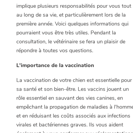
implique plusieurs responsabilités pour vous tout
au long de sa vie, et particulièrement lors de la
première année. Voici quelques informations qui
pourraient vous être très utiles. Pendant la
consultation, le vétérinaire se fera un plaisir de
répondre à toutes vos questions.
L'importance de la vaccination
La vaccination de votre chien est essentielle pour
sa santé et son bien-être. Les vaccins jouent un
rôle essentiel en sauvant des vies canines, en
empêchant la propagation de maladies à l'homm
et en réduisant les coûts associés aux infections
virales et bactériennes graves. Ils vous aident