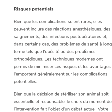
Risques potentiels
Bien que les complications soient rares, elles
peuvent inclure des réactions anesthésiques, des
saignements, des infections postopératoires et,
dans certains cas, des problèmes de santé à long
terme tels que l'obésité ou des problèmes
orthopédiques. Les techniques modernes ont
permis de minimiser ces risques et les avantages
l'emportent généralement sur les complications
potentielles.
Bien que la décision de stériliser son animal soit
essentielle et responsable, le choix du moment de
l’intervention fait l'objet d'un débat actuel. Votre