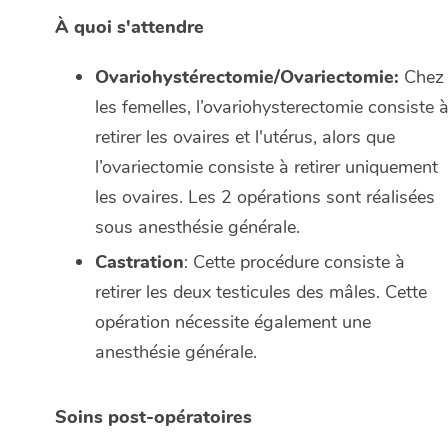
À quoi s'attendre
Ovariohystérectomie/Ovariectomie:
Chez
les femelles, l’ovariohysterectomie consiste 
retirer les ovaires et l'utérus, alors que
l’ovariectomie consiste à retirer uniquement
les ovaires. Les 2 opérations sont réalisées
sous anesthésie générale.
Castration
: Cette procédure consiste à
retirer les deux testicules des mâles. Cette
opération nécessite également une
anesthésie générale.
Soins post-opératoires