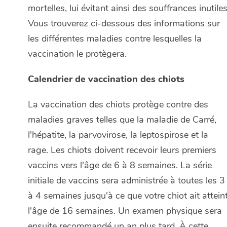
mortelles, lui évitant ainsi des souffrances inutiles
Vous trouverez ci-dessous des informations sur
les différentes maladies contre lesquelles la
vaccination le protègera.
Calendrier de vaccination des chiots
La vaccination des chiots protège contre des
maladies graves telles que la maladie de Carré,
l'hépatite, la parvovirose, la leptospirose et la
rage. Les chiots doivent recevoir leurs premiers
vaccins vers l'âge de 6 à 8 semaines. La série
initiale de vaccins sera administrée à toutes les 3
à 4 semaines jusqu'à ce que votre chiot ait attein
l'âge de 16 semaines. Un examen physique sera
ensuite recommandé un an plus tard. À cette