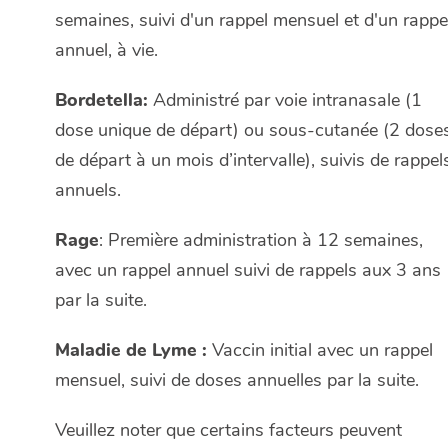
semaines, suivi d'un rappel mensuel et d'un rappe
annuel, à vie.
Bordetella:
Administré par voie intranasale (1
dose unique de départ) ou sous-cutanée (2 dose
de départ à un mois d’intervalle), suivis de rappel
annuels.
Rage
: Première administration à 12 semaines,
avec un rappel annuel suivi de rappels aux 3 ans
par la suite.
Maladie de Lyme :
Vaccin initial avec un rappel
mensuel, suivi de doses annuelles par la suite.
Veuillez noter que certains facteurs peuvent