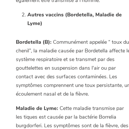
également être transmise à l'homme.
Autres vaccins (Bordetella, Maladie de
Lyme)
Bordetella (B):
Communément appelée “ toux du
chenil”, la maladie causée par Bordetella affecte l
système respiratoire et se transmet par des
gouttelettes en suspension dans l'air ou par
contact avec des surfaces contaminées. Les
symptômes comprennent une toux persistante, u
écoulement nasal et de la fièvre.
Maladie de Lyme:
Cette maladie transmise par
les tiques est causée par la bactérie Borrelia
burgdorferi. Les symptômes sont de la fièvre, des