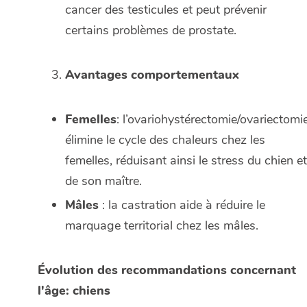
cancer des testicules et peut prévenir
certains problèmes de prostate.
Avantages comportementaux
Femelles
: l’ovariohystérectomie/ovariectomi
élimine le cycle des chaleurs chez les
femelles, réduisant ainsi le stress du chien et
de son maître.
Mâles
: la castration aide à réduire le
marquage territorial chez les mâles.
Évolution des recommandations concernant
l'âge: chiens