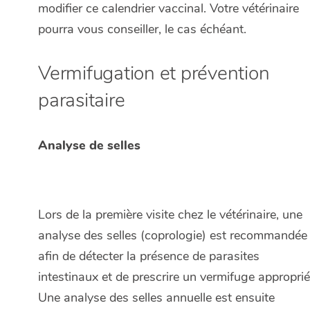
modifier ce calendrier vaccinal. Votre vétérinaire
pourra vous conseiller, le cas échéant.
Vermifugation et prévention
parasitaire
Analyse de selles
Lors de la première visite chez le vétérinaire, une
analyse des selles (coprologie) est recommandée
afin de détecter la présence de parasites
intestinaux et de prescrire un vermifuge approprié
Une analyse des selles annuelle est ensuite