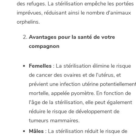
des refuges. La stérilisation empêche les portées
imprévues, réduisant ainsi le nombre d'animaux
orphelins.
Avantages pour la santé de votre
compagnon
Femelles
: La stérilisation élimine le risque
de cancer des ovaires et de l'utérus, et
prévient une infection utérine potentiellemen
mortelle, appelée pyomètre. En fonction de
l'âge de la stérilisation, elle peut également
réduire le risque de développement de
tumeurs mammaires.
Mâles
: La stérilisation réduit le risque de