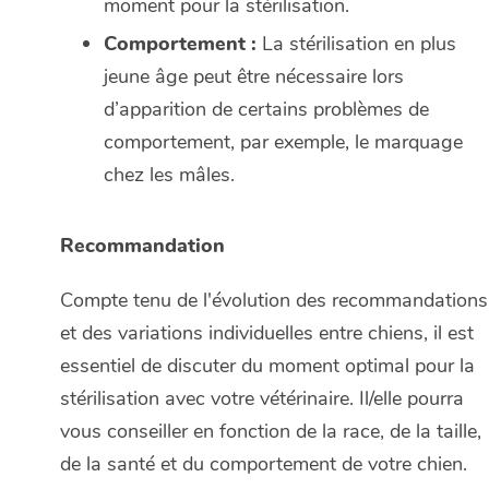
moment pour la stérilisation.
Comportement :
La stérilisation en plus
jeune âge peut être nécessaire lors
d’apparition de certains problèmes de
comportement, par exemple, le marquage
chez les mâles.
Recommandation
Compte tenu de l'évolution des recommandations
et des variations individuelles entre chiens, il est
essentiel de discuter du moment optimal pour la
stérilisation avec votre vétérinaire. Il/elle pourra
vous conseiller en fonction de la race, de la taille,
de la santé et du comportement de votre chien.