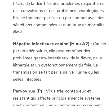
fièvre, de la diarrhée, des problèmes respiratoires,
des convulsions et des problèmes neurologiques.
Elle se transmet par l'air ou par contact avec des
sécrétions contaminées et a un taux de mortalité
élevé.
Hépatite infectieuse canine (H ou A2)
: Causé
par un adénovirus, elle peut entraîner des
problèmes gastro-intestinaux, de la fièvre, de la
léthargie et un dysfonctionnement du foie. La
transmission se fait par la salive, l'urine ou les
selles infectées.
Parvovirus (P) :
Virus très contagieux et
résistant qui affecte principalement le système
gastro-intestinal. Les symptômes comprennent