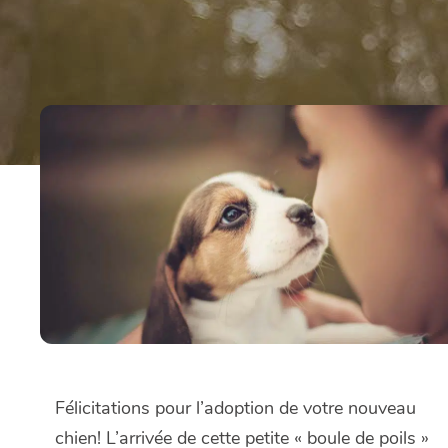
Félicitations pour l’adoption de votre nouveau
chien! L’arrivée de cette petite « boule de poils »