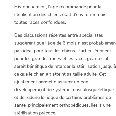
Historiquement, l'âge recommandé pour la
stérilisation des chiens était d'environ 6 mois,
toutes races confondues.
Des discussions récentes entre spécialistes
suggèrent que l'âge de 6 mois n'est probablemen
pas idéal pour tous les chiens. Particulièrement
pour les grandes races et les races géantes, il
serait bénéfique de retarder la stérilisation jusqu'
ce que le chien ait atteint sa taille adulte. Cet
ajustement permet d'assurer un bon
développement du système musculosquelettique
et de réduire le risque de certains problèmes de
santé, principalement orthopédiques, liés à une
stérilisation précoce.