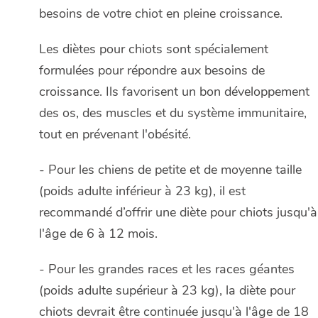
besoins de votre chiot en pleine croissance.
Les diètes pour chiots sont spécialement
formulées pour répondre aux besoins de
croissance. Ils favorisent un bon développement
des os, des muscles et du système immunitaire,
tout en prévenant l'obésité.
- Pour les chiens de petite et de moyenne taille
(poids adulte inférieur à 23 kg), il est
recommandé d’offrir une diète pour chiots jusqu'à
l'âge de 6 à 12 mois.
- Pour les grandes races et les races géantes
(poids adulte supérieur à 23 kg), la diète pour
chiots devrait être continuée jusqu'à l'âge de 18