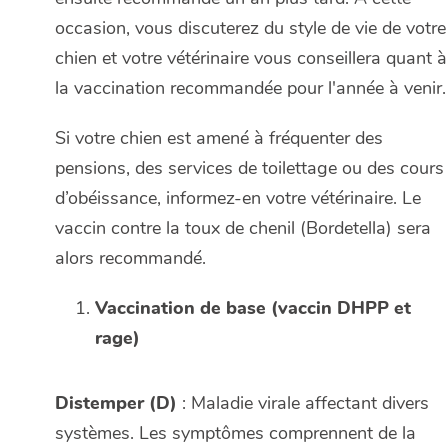
occasion, vous discuterez du style de vie de votre
chien et votre vétérinaire vous conseillera quant à
la vaccination recommandée pour l'année à venir.
Si votre chien est amené à fréquenter des
pensions, des services de toilettage ou des cours
d’obéissance, informez-en votre vétérinaire. Le
vaccin contre la toux de chenil (Bordetella) sera
alors recommandé.
Vaccination de base (vaccin DHPP et
rage)
Distemper (D)
: Maladie virale affectant divers
systèmes. Les symptômes comprennent de la