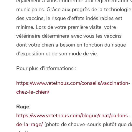
également à vous conformer aux réglementation
municipales. Grâce aux progrès de la technologie
des vaccins, le risque d'effets indésirables est
minime. Lors de votre première visite, votre
vétérinaire déterminera avec vous les vaccins
dont votre chien a besoin en fonction du risque
d'exposition et de son mode de vie.
Pour plus d'informations :
https://www.vetetnous.com/conseils/vaccination-
chez-le-chien/
Rage
:
https://www.vetetnous.com/blogue/chat/parlons-
de-la-rage/
(photo de chauve-souris plutôt que d