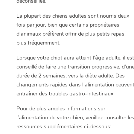
déconseillée.
La plupart des chiens adultes sont nourris deux
fois par jour, bien que certains propriétaires
d'animaux préfèrent offrir de plus petits repas,
plus fréquemment.
Lorsque votre chiot aura atteint l’âge adulte, il est
conseillé de faire une transition progressive, d’un
durée de 2 semaines, vers la diète adulte. Des
changements rapides dans l'alimentation peuven
entraîner des troubles gastro-intestinaux.
Pour de plus amples informations sur
l’alimentation de votre chien, veuillez consulter le
ressources supplémentaires ci-dessous: