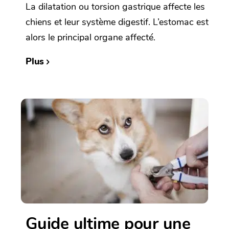
La dilatation ou torsion gastrique affecte les
chiens et leur système digestif. L’estomac est
alors le principal organe affecté.
Plus
Guide ultime pour une