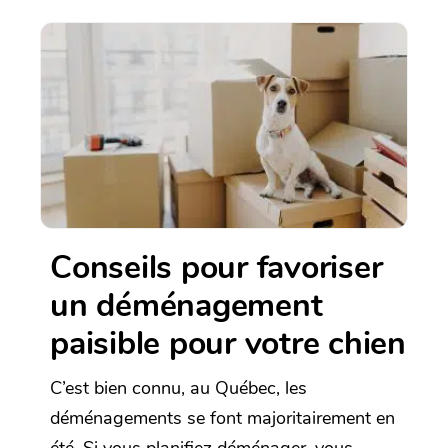
Conseils pour favoriser
un déménagement
paisible pour votre chien
C’est bien connu, au Québec, les
déménagements se font majoritairement en
été. Si vous planifiez déménager, vous