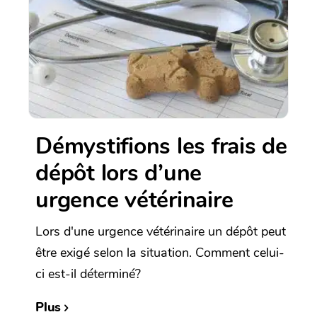
Démystifions les frais de
dépôt lors d’une
urgence vétérinaire
Lors d'une urgence vétérinaire un dépôt peut
être exigé selon la situation. Comment celui-
ci est-il déterminé?
Plus