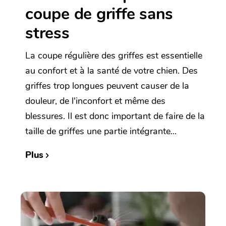
coupe de griffe sans
stress
La coupe régulière des griffes est essentielle
au confort et à la santé de votre chien. Des
griffes trop longues peuvent causer de la
douleur, de l'inconfort et même des
blessures. Il est donc important de faire de la
taille de griffes une partie intégrante...
Plus