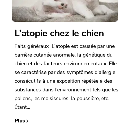
L’atopie chez le chien
Faits généraux L’atopie est causée par une
barrière cutanée anormale, la génétique du
chien et des facteurs environnementaux. Elle
se caractérise par des symptômes d’allergie
consécutifs à une exposition répétée à des
substances dans l’environnement tels que les
pollens, les moisissures, la poussière, etc.
Étant...
Plus