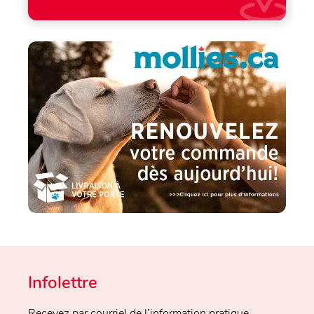
Infolettre
Recevez par courriel de l’information pratique