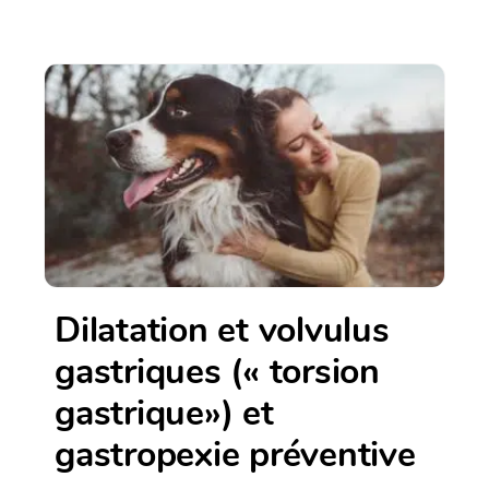
Dilatation et volvulus
gastriques (« torsion
gastrique») et
gastropexie préventive