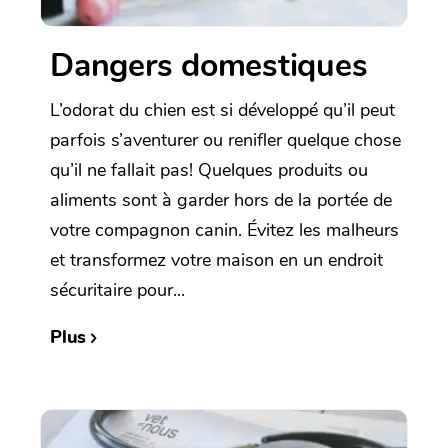
Dangers domestiques
L’odorat du chien est si développé qu’il peut
parfois s’aventurer ou renifler quelque chose
qu’il ne fallait pas! Quelques produits ou
aliments sont à garder hors de la portée de
votre compagnon canin. Évitez les malheurs
et transformez votre maison en un endroit
sécuritaire pour...
Plus