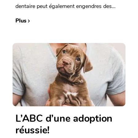
dentaire peut également engendres des...
Plus
L’ABC d’une adoption
réussie!