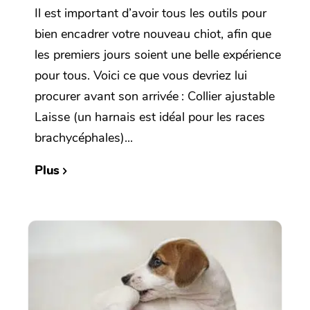
Il est important d’avoir tous les outils pour
bien encadrer votre nouveau chiot, afin que
les premiers jours soient une belle expérience
pour tous. Voici ce que vous devriez lui
procurer avant son arrivée : Collier ajustable
Laisse (un harnais est idéal pour les races
brachycéphales)...
Plus