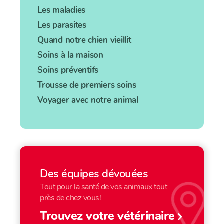
Les maladies
Les parasites
Quand notre chien vieillit
Soins à la maison
Soins préventifs
Trousse de premiers soins
Voyager avec notre animal
Des équipes dévouées
Tout pour la santé de vos animaux tout
près de chez vous!
Trouvez votre vétérinaire