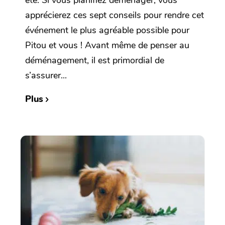
apprécierez ces sept conseils pour rendre cet
événement le plus agréable possible pour
Pitou et vous ! Avant même de penser au
déménagement, il est primordial de
s’assurer...
Plus