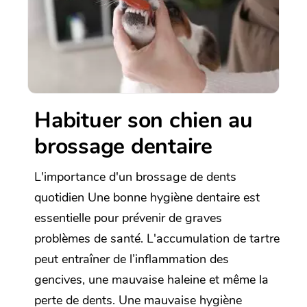
Habituer son chien au
brossage dentaire
L'importance d'un brossage de dents
quotidien Une bonne hygiène dentaire est
essentielle pour prévenir de graves
problèmes de santé. L'accumulation de tartre
peut entraîner de l’inflammation des
gencives, une mauvaise haleine et même la
perte de dents. Une mauvaise hygiène