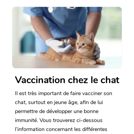
Vaccination chez le chat
Il est très important de faire vacciner son
chat, surtout en jeune âge, afin de lui
permettre de développer une bonne
immunité. Vous trouverez ci-dessous
l’information concernant les différentes