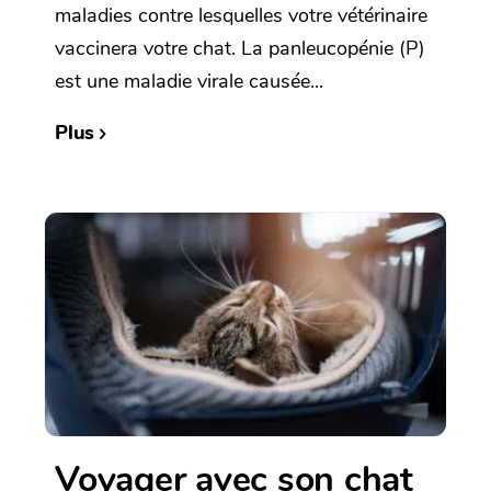
maladies contre lesquelles votre vétérinaire
vaccinera votre chat. La panleucopénie (P)
est une maladie virale causée...
Plus
Voyager avec son chat