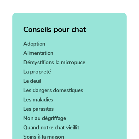
Conseils pour chat
Adoption
Alimentation
Démystifions la micropuce
La propreté
Le deuil
Les dangers domestiques
Les maladies
Les parasites
Non au dégriffage
Quand notre chat vieillit
Soins à la maison