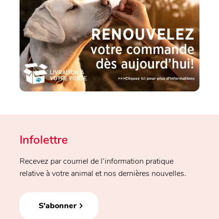
Infolettre
Recevez par courriel de l’information pratique
relative à votre animal et nos dernières nouvelles.
S'abonner