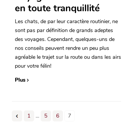
en toute tranquillité
Les chats, de par leur caractère routinier, ne
sont pas par définition de grands adeptes
des voyages. Cependant, quelques-uns de
nos conseils peuvent rendre un peu plus
agréable le trajet sur la route ou dans les airs
pour votre félin!
Plus
1
…
5
6
7