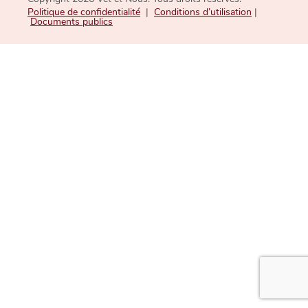
Politique de confidentialité
|
Conditions d’utilisation
|
Documents publics