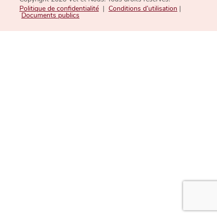
Politique de confidentialité
|
Conditions d’utilisation
|
Documents publics