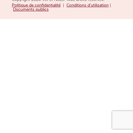
Politique de confidentialité
|
Conditions d’utilisation
|
Documents publics