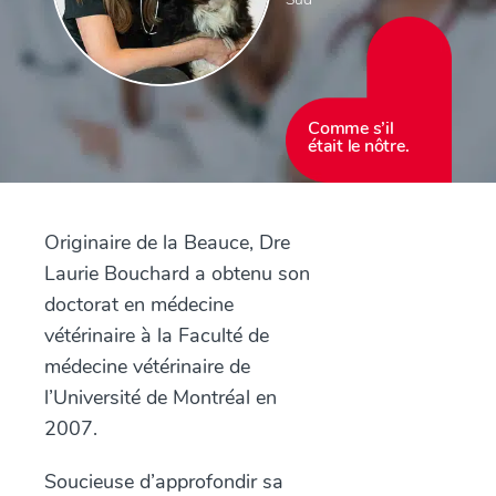
Comme s’il
était le nôtre.
Originaire de la Beauce, Dre
Laurie Bouchard a obtenu son
doctorat en médecine
vétérinaire à la Faculté de
médecine vétérinaire de
l’Université de Montréal en
2007.
Soucieuse d’approfondir sa