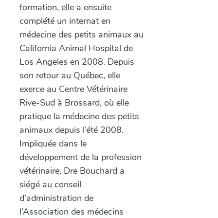
formation, elle a ensuite
complété un internat en
médecine des petits animaux au
California Animal Hospital de
Los Angeles en 2008. Depuis
son retour au Québec, elle
exerce au Centre Vétérinaire
Rive-Sud à Brossard, où elle
pratique la médecine des petits
animaux depuis l’été 2008.
Impliquée dans le
développement de la profession
vétérinaire, Dre Bouchard a
siégé au conseil
d’administration de
l’Association des médecins