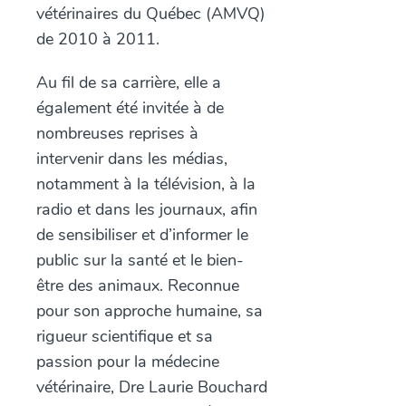
vétérinaires du Québec (AMVQ)
de 2010 à 2011.
Au fil de sa carrière, elle a
également été invitée à de
nombreuses reprises à
intervenir dans les médias,
notamment à la télévision, à la
radio et dans les journaux, afin
de sensibiliser et d’informer le
public sur la santé et le bien-
être des animaux. Reconnue
pour son approche humaine, sa
rigueur scientifique et sa
passion pour la médecine
vétérinaire, Dre Laurie Bouchard