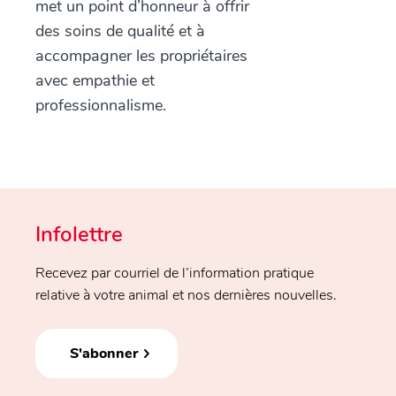
met un point d’honneur à offrir
des soins de qualité et à
accompagner les propriétaires
avec empathie et
professionnalisme.
Infolettre
Recevez par courriel de l’information pratique
relative à votre animal et nos dernières nouvelles.
S'abonner