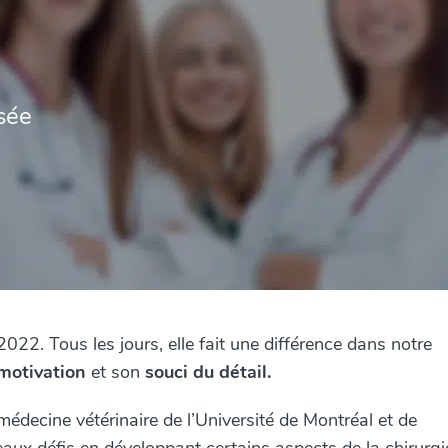
isée
2022. Tous les jours, elle fait une différence dans notre
motivation
et son
souci du détail.
 médecine vétérinaire de l’Université de Montréal et de