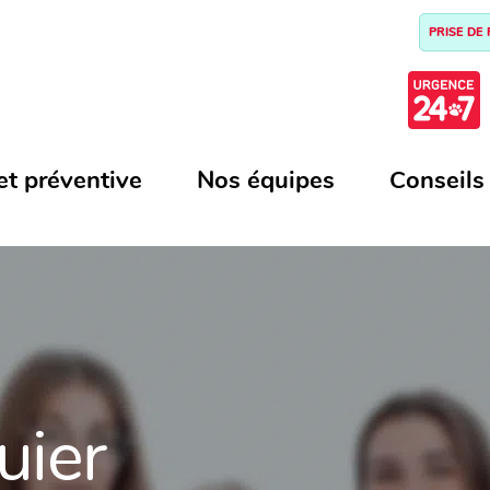
PRISE DE
et préventive
Nos équipes
Conseils
uier