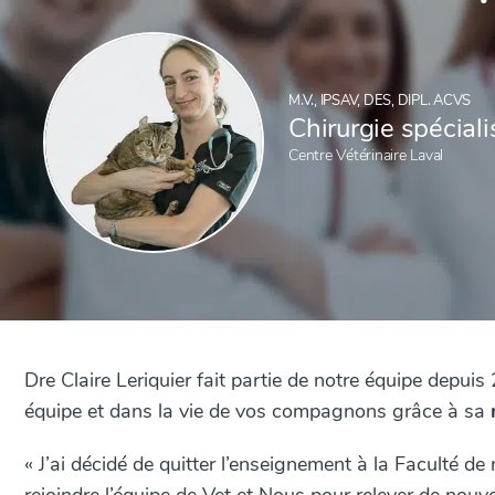
M.V., IPSAV, DES, DIPL. ACVS
Chirurgie spécial
Centre Vétérinaire Laval
Dre Claire Leriquier fait partie de notre équipe depuis 
équipe et dans la vie de vos compagnons grâce à sa
« J’ai décidé de quitter l’enseignement à la Faculté de