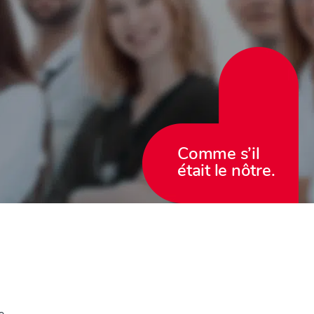
Comme s’il
était le nôtre.