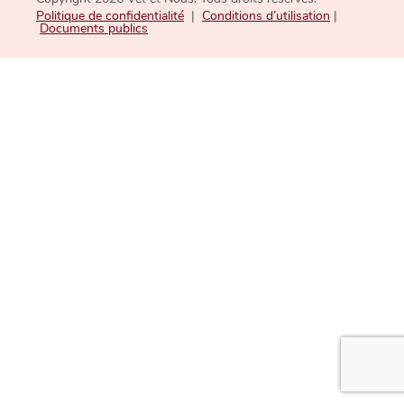
Politique de confidentialité
|
Conditions d’utilisation
|
Documents publics