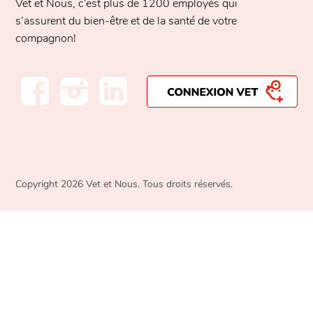
Vet et Nous, c’est plus de
1200 employés
qui
s’assurent du bien-être et de la santé de votre
compagnon!
Copyright 2026 Vet et Nous. Tous droits réservés.