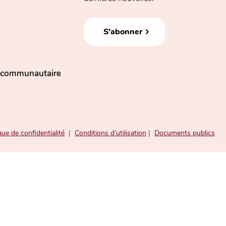
S'abonner
n communautaire
que de confidentialité
|
Conditions d’utilisation
|
Documents publics