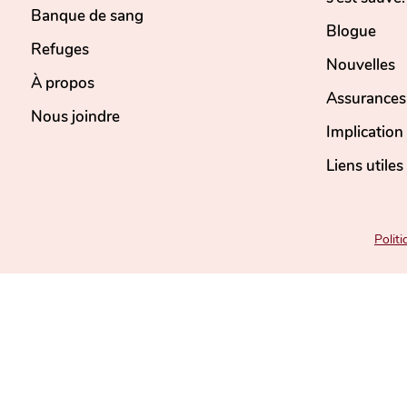
Banque de sang
Blogue
Refuges
Nouvelles
À propos
Assurances
Nous joindre
Implicatio
Liens utiles
Politi