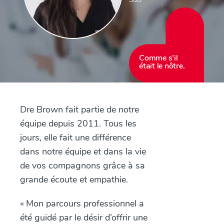
Comme s’il
était le nôtre.
Dre Brown fait partie de notre
équipe depuis 2011. Tous les
jours, elle fait une différence
dans notre équipe et dans la vie
de vos compagnons grâce à sa
grande écoute et empathie.
« Mon parcours professionnel a
été guidé par le désir d’offrir une