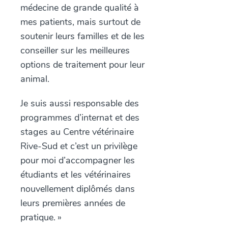
médecine de grande qualité à
mes patients, mais surtout de
soutenir leurs familles et de les
conseiller sur les meilleures
options de traitement pour leur
animal.
Je suis aussi responsable des
programmes d’internat et des
stages au Centre vétérinaire
Rive-Sud et c’est un privilège
pour moi d’accompagner les
étudiants et les vétérinaires
nouvellement diplômés dans
leurs premières années de
pratique. »