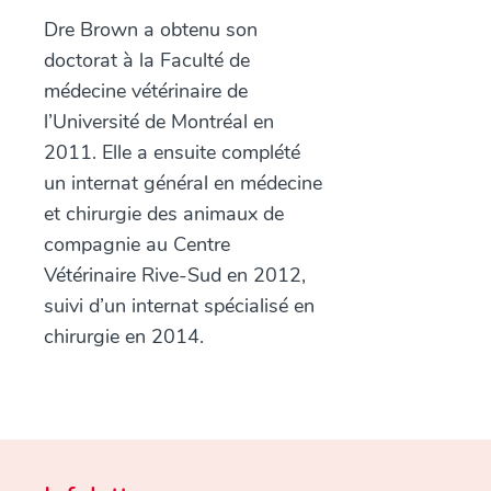
Dre Brown a obtenu son
doctorat à la Faculté de
médecine vétérinaire de
l’Université de Montréal en
2011. Elle a ensuite complété
un internat général en médecine
et chirurgie des animaux de
compagnie au Centre
Vétérinaire Rive-Sud en 2012,
suivi d’un internat spécialisé en
chirurgie en 2014.