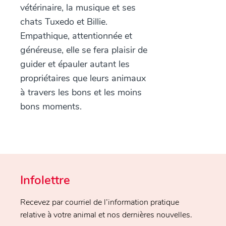
vétérinaire, la musique et ses
chats Tuxedo et Billie.
Empathique, attentionnée et
généreuse, elle se fera plaisir de
guider et épauler autant les
propriétaires que leurs animaux
à travers les bons et les moins
bons moments.
Infolettre
Recevez par courriel de l’information pratique
relative à votre animal et nos dernières nouvelles.