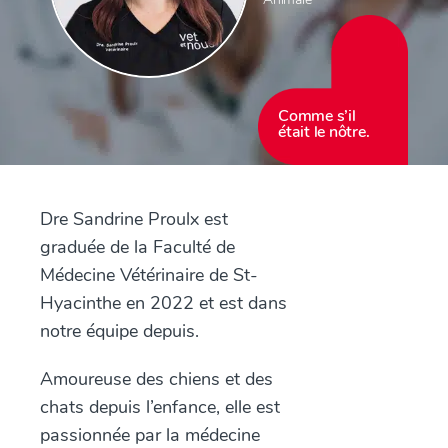
Comme s’il
était le nôtre.
Dre Sandrine Proulx est
graduée de la Faculté de
Médecine Vétérinaire de St-
Hyacinthe en 2022 et est dans
notre équipe depuis.
Amoureuse des chiens et des
chats depuis l’enfance, elle est
passionnée par la médecine