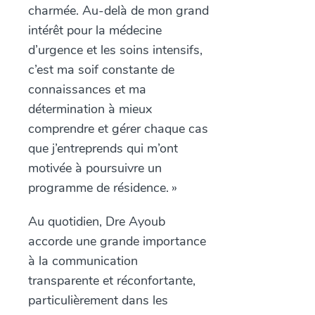
charmée. Au-delà de mon grand
intérêt pour la médecine
d’urgence et les soins intensifs,
c’est ma soif constante de
connaissances et ma
détermination à mieux
comprendre et gérer chaque cas
que j’entreprends qui m’ont
motivée à poursuivre un
programme de résidence. »
Au quotidien, Dre Ayoub
accorde une grande importance
à la communication
transparente et réconfortante,
particulièrement dans les