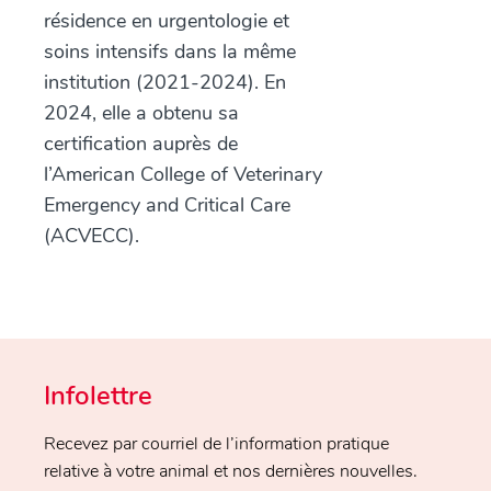
résidence en urgentologie et
soins intensifs dans la même
institution (2021-2024). En
2024, elle a obtenu sa
certification auprès de
l’American College of Veterinary
Emergency and Critical Care
(ACVECC).
Infolettre
Recevez par courriel de l’information pratique
relative à votre animal et nos dernières nouvelles.