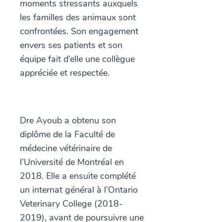
moments stressants auxquels
les familles des animaux sont
confrontées. Son engagement
envers ses patients et son
équipe fait d’elle une collègue
appréciée et respectée.
Dre Ayoub a obtenu son
diplôme de la Faculté de
médecine vétérinaire de
l’Université de Montréal en
2018. Elle a ensuite complété
un internat général à l’Ontario
Veterinary College (2018-
2019), avant de poursuivre une