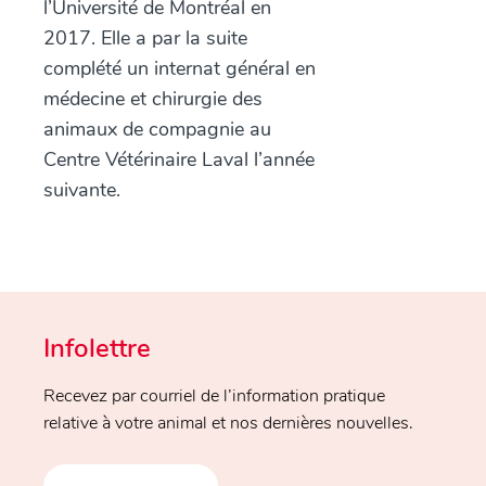
l’Université de Montréal en
2017. Elle a par la suite
complété un internat général en
médecine et chirurgie des
animaux de compagnie au
Centre Vétérinaire Laval l’année
suivante.
Infolettre
Recevez par courriel de l’information pratique
relative à votre animal et nos dernières nouvelles.