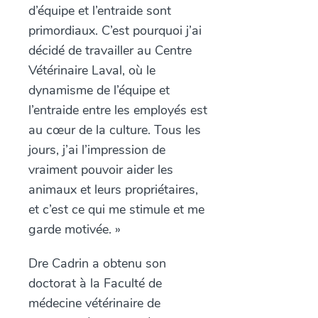
d’équipe et l’entraide sont
primordiaux. C’est pourquoi j’ai
décidé de travailler au Centre
Vétérinaire Laval, où le
dynamisme de l’équipe et
l’entraide entre les employés est
au cœur de la culture. Tous les
jours, j’ai l’impression de
vraiment pouvoir aider les
animaux et leurs propriétaires,
et c’est ce qui me stimule et me
garde motivée. »
Dre Cadrin a obtenu son
doctorat à la Faculté de
médecine vétérinaire de