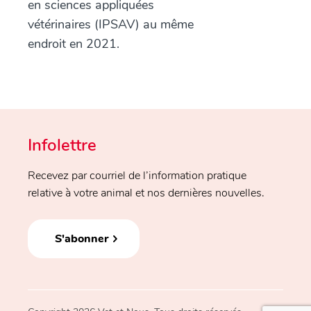
en sciences appliquées
vétérinaires (IPSAV) au même
endroit en 2021.
Infolettre
Recevez par courriel de l’information pratique
relative à votre animal et nos dernières nouvelles.
S'abonner