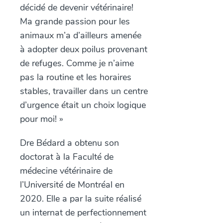
décidé de devenir vétérinaire!
Ma grande passion pour les
animaux m’a d’ailleurs amenée
à adopter deux poilus provenant
de refuges. Comme je n’aime
pas la routine et les horaires
stables, travailler dans un centre
d’urgence était un choix logique
pour moi! »
Dre Bédard a obtenu son
doctorat à la Faculté de
médecine vétérinaire de
l’Université de Montréal en
2020. Elle a par la suite réalisé
un internat de perfectionnement