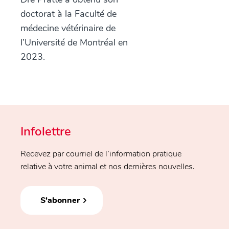
doctorat à la Faculté de
médecine vétérinaire de
l’Université de Montréal en
2023.
Infolettre
Recevez par courriel de l’information pratique
relative à votre animal et nos dernières nouvelles.
S'abonner