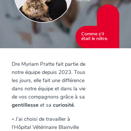
Comme s’il
était le nôtre.
Dre Myriam Pratte fait partie de
notre équipe depuis 2023. Tous
les jours, elle fait une différence
dans notre équipe et dans la vie
de vos compagnons grâce à sa
gentillesse
et sa
curiosité
.
« J’ai choisi de travailler à
l’Hôpital Vétérinaire Blainville