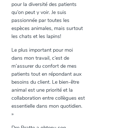
pour la diversité des patients
qu’on peut y voir. Je suis
passionnée par toutes les
espèces animales, mais surtout
les chats et les lapins!
Le plus important pour moi
dans mon travail, c’est de
m’assurer du confort de mes
patients tout en répondant aux
besoins du client. Le bien-être
animal est une priorité et la
collaboration entre collègues est
essentielle dans mon quotidien.
»
Dre Pratte a obtenu son