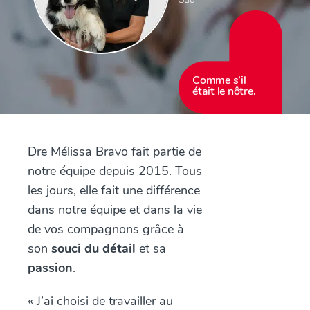
Comme s’il
était le nôtre.
Dre Mélissa Bravo fait partie de
notre équipe depuis 2015. Tous
les jours, elle fait une différence
dans notre équipe et dans la vie
de vos compagnons grâce à
son
souci du détail
et sa
passion
.
« J’ai choisi de travailler au