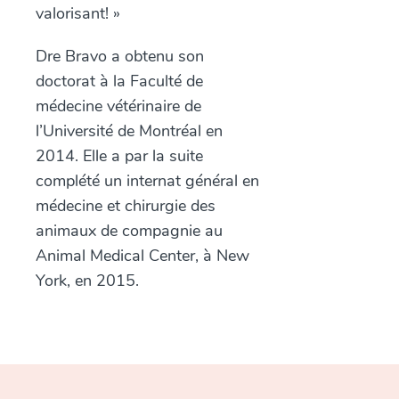
valorisant! »
Dre Bravo a obtenu son
doctorat à la Faculté de
médecine vétérinaire de
l’Université de Montréal en
2014. Elle a par la suite
complété un internat général en
médecine et chirurgie des
animaux de compagnie au
Animal Medical Center
, à New
York, en 2015.