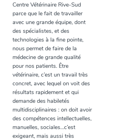
Centre Vétérinaire Rive-Sud
parce que le fait de travailler
avec une grande équipe, dont
des spécialistes, et des
technologies à la fine pointe,
nous permet de faire de la
médecine de grande qualité
pour nos patients. Être
vétérinaire, c’est un travail très
concret, avec lequel on voit des
résultats rapidement et qui
demande des habiletés
multidisciplinaires : on doit avoir
des compétences intellectuelles,
manuelles, sociales…c’est
exigeant, mais aussi très