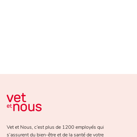
Vet et Nous, c’est plus de
1200 employés
qui
s’assurent du bien-être et de la santé de votre