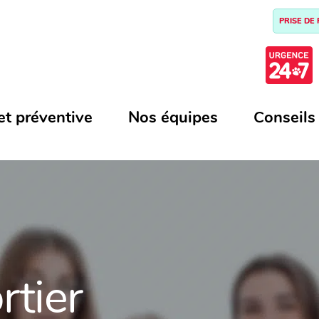
PRISE DE
et préventive
Nos équipes
Conseils
rtier