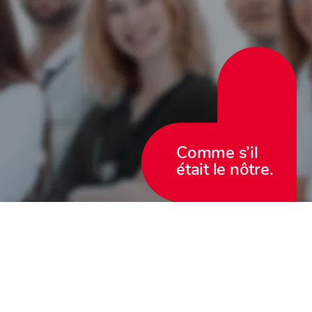
Comme s’il
était le nôtre.