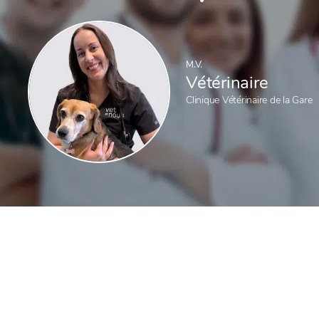
M.V.
Vétérinaire
Clinique Vétérinaire de la Gare