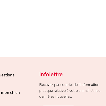
Infolettre
uestions
Recevez par courriel de l’information
pratique relative à votre animal et nos
, mon chien
dernières nouvelles.