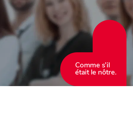
Comme s’il
était le nôtre.