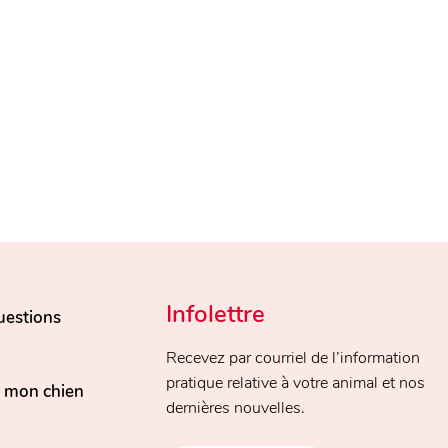
Infolettre
uestions
Recevez par courriel de l’information
pratique relative à votre animal et nos
, mon chien
dernières nouvelles.