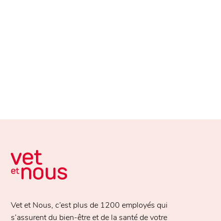
Vet et Nous, c’est plus de
1200 employés
qui
s’assurent du bien-être et de la santé de votre