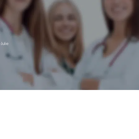
Julie